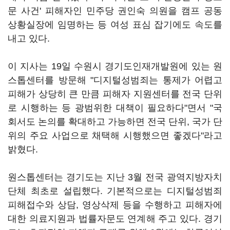
문 사건' 피해자인 민주당 권인숙 의원을 캠프 공동
상황실장에 임명하는 등 여성 표심 잡기에도 속도를
내고 있다.
이 지사는 19일 수원시 경기도인재개발원에 있는 원
스톱센터를 방문해 "디지털성범죄는 통제가 어렵고
피해가 상당히 큰 만큼 피해자 지원센터를 전국 단위
로 시행하는 등 광범위한 대책이 필요하다"면서 "국
회서도 논의를 확대하고 가능하면 전국 단위, 국가 단
위의 주요 사업으로 채택해 시행했으면 좋겠다"라고
밝혔다.
원스톱센터는 경기도는 지난 3월 전국 광역지방자치
단체 최초로 설립했다. 기본적으로는 디지털성범죄
피해접수와 상담, 영상삭제 등을 수행하고 피해자에
대한 의료지원과 법률자문도 연계해 주고 있다. 경기