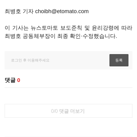
최병호 기자 choibh@etomato.com
이 기사는 뉴스토마토 보도준칙 및 윤리강령에 따라
최병호 공동체부장이 최종 확인·수정했습니다.
댓글
0
0/0
댓글 더보기