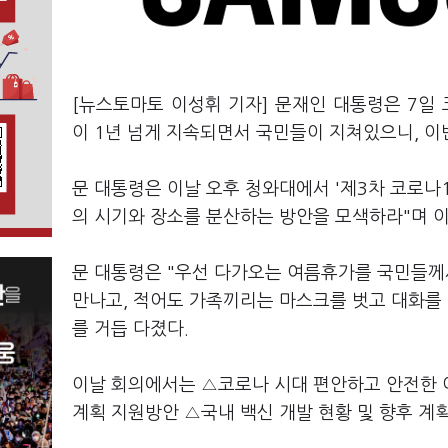
[뉴스토마토 이성휘 기자] 문재인 대통령은 7일
이 1년 넘게 지속되면서 국민들이 지쳐있으니, 이
문 대통령은 이날 오후 청와대에서 '제3차 코로나
의 시기와 장소를 분산하는 방안을 모색하라"며 
문 대통령은 "우선 다가오는 여름휴가를 국민들께서
만나고, 적어도 가족끼리는 마스크를 벗고 대화를 
를 거듭 다졌다.
이날 회의에서는 △코로나 시대 편안하고 안전한 
계획 지원방안 △국내 백신 개발 현황 및 향후 계