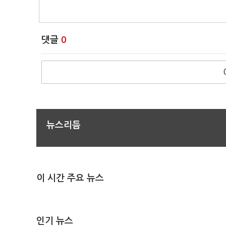
댓글
0
뉴스리듬
이 시간 주요 뉴스
인기 뉴스