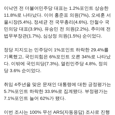
이낙연 전 더불어민주당 대표는 1.2%포인트 상승한
11.8%로 나타났다. 이어 홍준표 의원(7%), 오세훈 서
울시장(5.4%), 정세균 전 국무총리(4.6%), 안철수 국
민의당 대표(3.9%), 유승민 전 의원(2.2%), 추미애 전
법무부장관(1.7%), 심상정 의원(1.5%) 순이었다.
정당 지지도는 민주당이 1%포인트 하락한 29.4%를
기록했고, 국민의힘은 6%포인트 오른 34%로 나타났
다. 이밖에 국민의당(7.3%), 열린민주당 4.8%, 정의
당 3.6% 순이었다.
취임 4주년을 맞은 문재인 대통령에 대한 긍정평가는
5.7%포인트 하락한 33.9%로 집계됐다. 부정평가는
7.1%포인트 늘어 62%가 됐다.
이번 조사는 100% 무선 ARS(자동응답) 조사로 진행