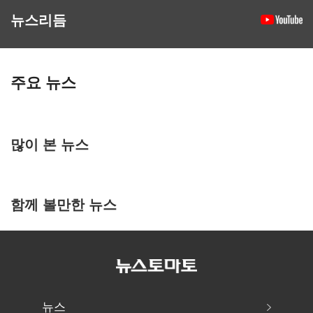
뉴스리듬
주요 뉴스
많이 본 뉴스
함께 볼만한 뉴스
뉴스