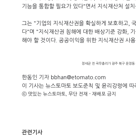
기능을 통합할 필요가 있다"면서 지식재산처 설치
그는 "기업의 지식재산권을 확실하게 보호하고, 
다"며 "지식재산권 침해에 대한 배상기준 강화, 
해야 할 것이다. 공공이익을 위한 지식재산권 사용
정세균 전 국무총리가 광주 북구 운정동
한동인 기자 bbhan@etomato.com
이 기사는 뉴스토마토 보도준칙 및 윤리강령에 따
ⓒ 맛있는 뉴스토마토, 무단 전재 - 재배포 금지
관련기사