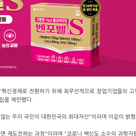
가 "혁신경제로 전환하기 위해 최우선적으로 창업기업들의 
립을 제안했다.
 않는 우리 국민이 대한민국의 최대자산"이라며 이같이 밝혔
하면 재도전하는 과정"이라며 "코로나 백신도 소수의 과학자