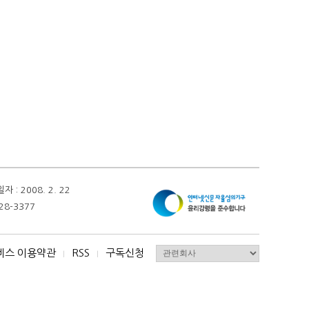
 2008. 2. 22
28-3377
비스 이용약관
RSS
구독신청
I
I