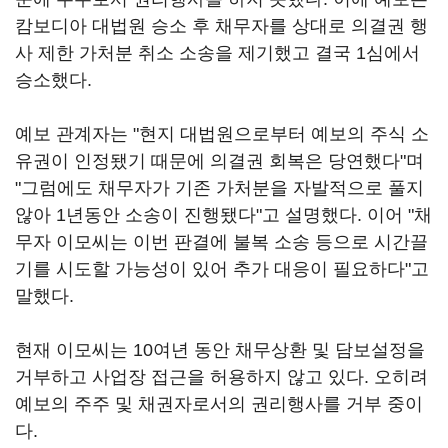
캄보디아 대법원 승소 후 채무자를 상대로 의결권 행
사 제한 가처분 취소 소송을 제기했고 결국 1심에서
승소했다.
예보 관계자는 "현지 대법원으로부터 예보의 주식 소
유권이 인정됐기 때문에 의결권 회복은 당연했다"며
"그럼에도 채무자가 기존 가처분을 자발적으로 풀지
않아 1년동안 소송이 진행됐다"고 설명했다. 이어 "채
무자 이모씨는 이번 판결에 불복 소송 등으로 시간끌
기를 시도할 가능성이 있어 추가 대응이 필요하다"고
말했다.
현재 이모씨는 10여년 동안 채무상환 및 담보설정을
거부하고 사업장 접근을 허용하지 않고 있다. 오히려
예보의 주주 및 채권자로서의 권리행사를 거부 중이
다.