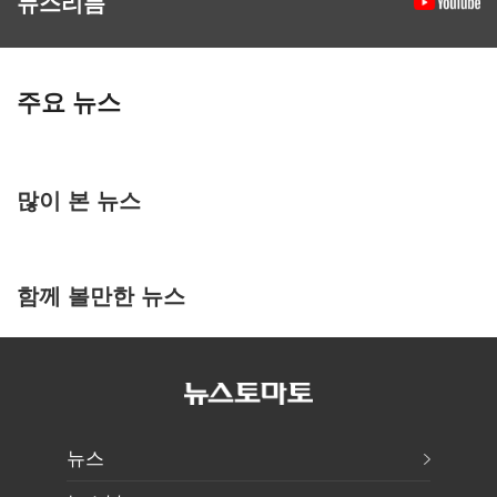
뉴스리듬
주요 뉴스
많이 본 뉴스
함께 볼만한 뉴스
뉴스