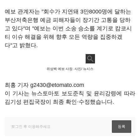
예보 관계자는 "회수가 지연돼 3만8000명에 달하는
부산저축은행 예금 피해자들이 장기간 고통을 당하
고 있다"며 "예보는 이번 소송 승소를 계기로 캄코시
티 이슈 해결을 위해 향후 모든 역량을 집중하겠
다"고 밝혔다.
위성백 예보 사장. 사진/ 뉴시스
최홍 기자 g2430@etomato.com
이 기사는 뉴스토마토 보도준칙 및 윤리강령에 따라
김기성 편집국장이 최종 확인·수정했습니다.