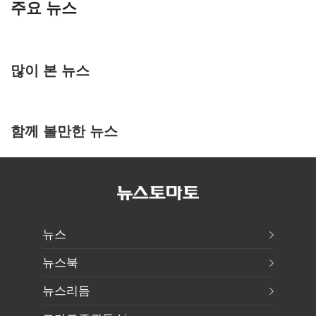
주요 뉴스
많이 본 뉴스
함께 볼만한 뉴스
뉴스
뉴스북
뉴스리듬