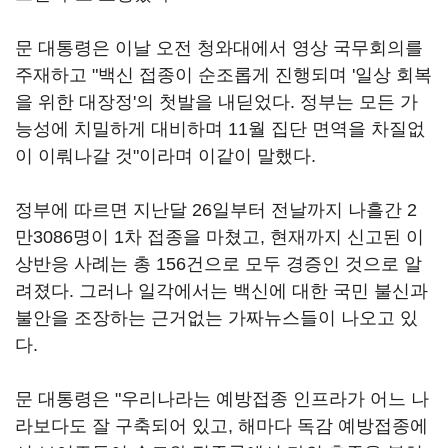
문 대통령은 이날 오전 청와대에서 영상 국무회의를
주재하고 "백신 접종이 순조롭게 진행되며 '일상 회복
을 위한 대장정'의 첫발을 내딛었다. 정부는 모든 가
능성에 치밀하게 대비하며 11월 집단 면역을 차질없
이 이뤄나갈 것"이라며 이같이 말했다.
정부에 따르면 지난달 26일부터 전날까지 나흘간 2
만3086명이 1차 접종을 마쳤고, 현재까지 신고된 이
상반응 사례는 총 156건으로 모두 경증인 것으로 알
려졌다. 그러나 일각에서는 백신에 대한 국민 불신과
불안을 조장하는 근거없는 가짜뉴스들이 나오고 있
다.
문 대통령은 "우리나라는 예방접종 인프라가 어느 나
라보다도 잘 구축되어 있고, 해마다 독감 예방접종에