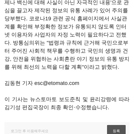
제나 백신에 대해 사실이 아닌 자극적인 내용'으로 관
심을 끌고자 제작된 정보의 유통 사례가 있어 주의를
당부했다. 코로나19 관련 공식 홈페이지에서 사실관
계를 확인해 부정확한 정보가 유통되지 않도록 인터
넷 이용자와 사업자의 자정 노력이 필요하다고 전했
다. 방통심의위는 "법령과 규칙에 근거해 국민으로부
터 주어진 사회적 책무를 수행하고 국민의 생명과 건
강, 안전을 위협하는 사회혼란 야기 정보의 유통 방지
를 위해 최선의 노력을 다할 계획"이라고 밝혔다.
김동현 기자 esc@etomato.com
이 기사는 뉴스토마토 보도준칙 및 윤리강령에 따라
김기성 편집국장이 최종 확인·수정했습니다.