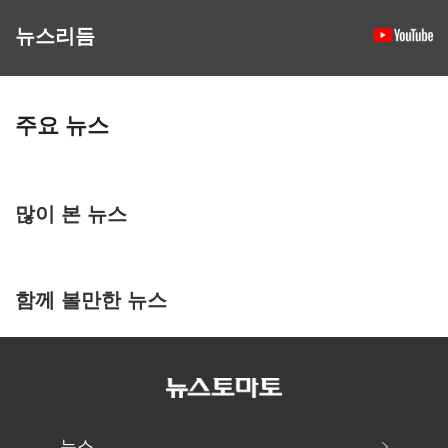
뉴스리듬
주요 뉴스
많이 본 뉴스
함께 볼만한 뉴스
뉴스