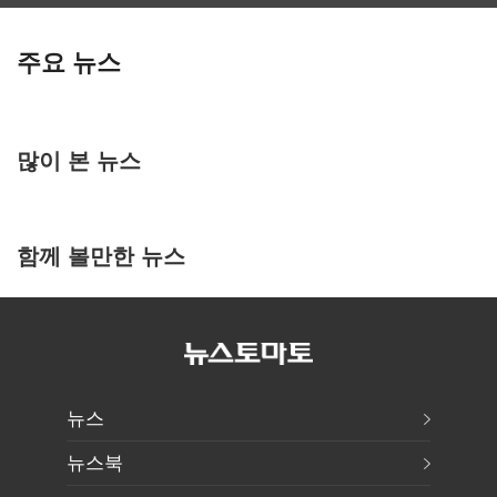
주요 뉴스
많이 본 뉴스
함께 볼만한 뉴스
뉴스
뉴스북