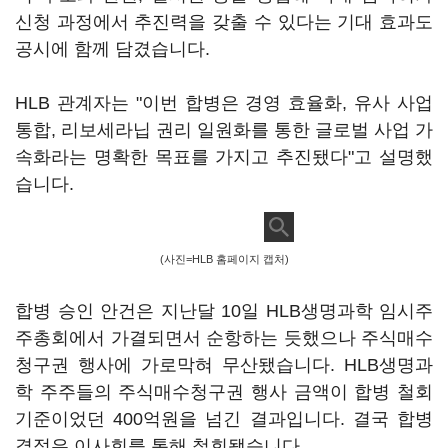
신청 과정에서 추진력을 갖출 수 있다는 기대 효과도
공시에 함께 담겼습니다.
HLB 관계자는 "이번 합병은 경영 효율화, 유사 사업
통합, 리보세라닙 권리 일원화를 통한 글로벌 사업 가
속화라는 명확한 목표를 가지고 추진됐다"고 설명했
습니다.
(사진=HLB 홈페이지 캡처)
합병 승인 안건은 지난달 10일 HLB생명과학 임시주
주총회에서 가결되면서 순항하는 듯했으나 주식매수
청구권 행사에 가로막혀 무산됐습니다. HLB생명과
학 주주들의 주식매수청구권 행사 금액이 합병 철회
기준이었던 400억원을 넘긴 결과입니다. 결국 합병
결정은 이사회를 통해 철회됐습니다.