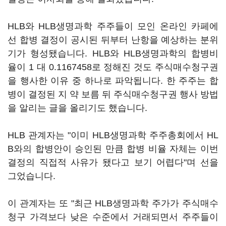
HLB와 HLB생명과학 주주들이 모인 온라인 카페에
선 합병 결정이 공시된 뒤부터 난항을 예상하는 분위
기가 형성됐습니다. HLB와 HLB생명과학의 합병비
율이 1 대 0.1167458로 정해진 것도 주식매수청구권
을 행사한 이유 중 하나로 파악됩니다. 한 주주는 합
병이 결정된 지 약 보름 뒤 주식매수청구권 행사 방법
을 알리는 글을 올리기도 했습니다.
HLB 관계자는 "이미 HLB생명과학 주주총회에서 HL
B와의 합병안이 승인된 만큼 합병 비율 자체는 이번
결정의 직접적 사유가 됐다고 보기 어렵다"며 선을
그었습니다.
이 관계자는 또 "최근 HLB생명과학 주가가 주식매수
청구 가격보다 낮은 수준에서 거래되면서 주주들이