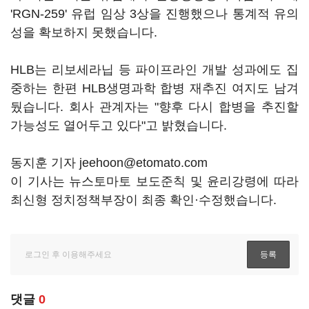
'RGN-259' 유럽 임상 3상을 진행했으나 통계적 유의
성을 확보하지 못했습니다.
HLB는 리보세라닙 등 파이프라인 개발 성과에도 집
중하는 한편 HLB생명과학 합병 재추진 여지도 남겨
뒀습니다. 회사 관계자는 "향후 다시 합병을 추진할
가능성도 열어두고 있다"고 밝혔습니다.
동지훈 기자 jeehoon@etomato.com
이 기사는 뉴스토마토 보도준칙 및 윤리강령에 따라
최신형 정치정책부장이 최종 확인·수정했습니다.
댓글
0