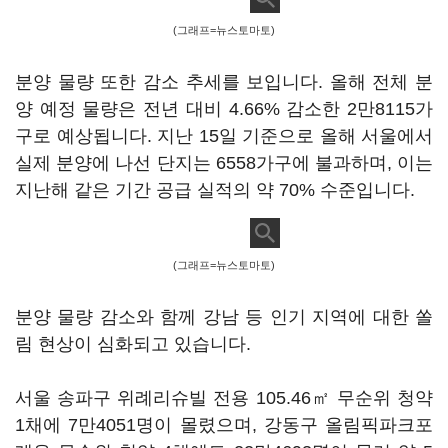
(그래프=뉴스토마토)
분양 물량 또한 감소 추세를 보입니다. 올해 전체 분
양 예정 물량은 전년 대비 4.66% 감소한 2만8115가
구로 예상됩니다. 지난 15일 기준으로 올해 서울에서
실제 분양에 나선 단지는 6558가구에 불과하며, 이는
지난해 같은 기간 공급 실적의 약 70% 수준입니다.
(그래프=뉴스토마토)
분양 물량 감소와 함께 강남 등 인기 지역에 대한 쏠
림 현상이 심화되고 있습니다.
서울 송파구 위례리슈빌 전용 105.46㎡ 무순위 청약
1채에 7만4051명이 몰렸으며, 강동구 올림픽파크포