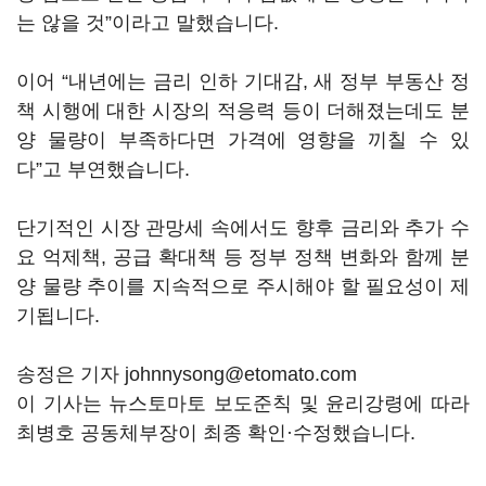
는 않을 것”이라고 말했습니다.
이어 “내년에는 금리 인하 기대감, 새 정부 부동산 정
책 시행에 대한 시장의 적응력 등이 더해졌는데도 분
양 물량이 부족하다면 가격에 영향을 끼칠 수 있
다”고 부연했습니다.
단기적인 시장 관망세 속에서도 향후 금리와 추가 수
요 억제책, 공급 확대책 등 정부 정책 변화와 함께 분
양 물량 추이를 지속적으로 주시해야 할 필요성이 제
기됩니다.
송정은 기자 johnnysong@etomato.com
이 기사는 뉴스토마토 보도준칙 및 윤리강령에 따라
최병호 공동체부장이 최종 확인·수정했습니다.