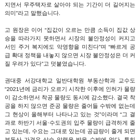
지면서 무주택자로 살아야 되는 기간이 더 길어지는
의미”라고 말했습니다.
고 원장은 이어 “집값이 오르는 만큼 소득이 집값 상
승을 따라가지 못하면서 시장의 불안정성이 커지고
서민 주거 복지에도 악영향을 미친다”며 “빠르게 공
급 확대 정책을 내놓지 않으면 시장 불안정성은 더 커
질 우려가 있다”고 덧붙였습니다.
권대중 서강대학교 일반대학원 부동산학과 교수도
“2021년에 금리가 오르기 시작한 이후에 인허가 물량
이 감소하면서 착공 물량도 동시에 감소했다. 결국 착
공을 하지 않으면 준공 물량은 줄어들 수밖에 없는데
그 현상이 올해부터 나타나고 있는 것”이라며 “그 결
과로 하반기 서울·수도권의 입주 물량이 급격하게 줄
고 있는데, 수요는 그대로 있는데 공급량이 줄게 되면
부동산 가격은 상승 압력을 받을 수밖에 없다. 특히