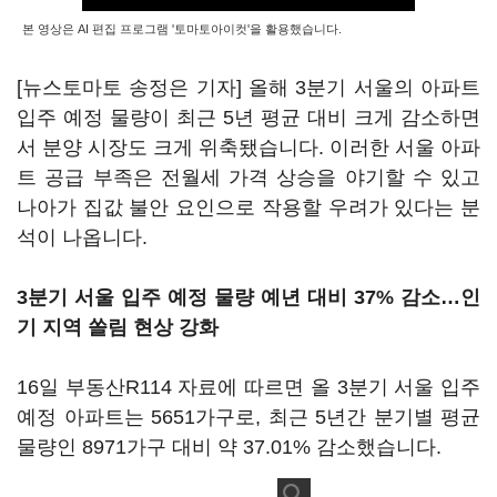
본 영상은 AI 편집 프로그램 '토마토아이컷'을 활용했습니다.
[뉴스토마토 송정은 기자] 올해 3분기 서울의 아파트
입주 예정 물량이 최근 5년 평균 대비 크게 감소하면
서 분양 시장도 크게 위축됐습니다. 이러한 서울 아파
트 공급 부족은 전월세 가격 상승을 야기할 수 있고
나아가 집값 불안 요인으로 작용할 우려가 있다는 분
석이 나옵니다.
3분기 서울 입주 예정 물량 예년 대비 37% 감소…인
기 지역 쏠림 현상 강화
16일 부동산R114 자료에 따르면 올 3분기 서울 입주
예정 아파트는 5651가구로, 최근 5년간 분기별 평균
물량인 8971가구 대비 약 37.01% 감소했습니다.