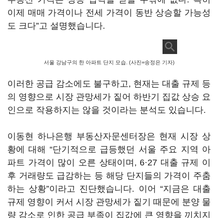
이제 매매 가격이나 전세 가격이 동반 상승할 가능성
도 크다”고 설명했습니다.
서울 강남구의 한 아파트 단지 모습. (사진=송정은 기자)
이러한 공급 감소에도 불구하고, 현재는 대출 규제 등
의 영향으로 시장 관망세가 짙어 하반기 집값 상승 요
인으로 작용하지는 않을 것이라는 분석도 있습니다.
이동현 하나은행 부동산자문센터장은 현재 시장 상
황에 대해 “단기적으로 급등했던 서울 주요 지역 아
파트 가격이 많이 오른 상태이며, 6·27 대출 규제 이
후 거래량도 급감하는 등 해당 단지들의 가격이 주춤
하는 상황”이라고 진단했습니다. 이어 “지금은 대출
규제 영향이 커서 시장 관망세가 짙기 때문에 분양 물
량 감소로 인한 공급 부족이 집값에 큰 영향을 끼치지