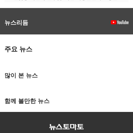
뉴스리듬
주요 뉴스
많이 본 뉴스
함께 볼만한 뉴스