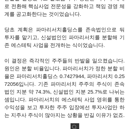
로 전환해 핵심사업 전문성을 강화하고 책임 경영 체
계를 공고화한다는 것이었습니다.
당초 계획은 파마리서치홀딩스를 존속법인으로 둬
투자를 맡기고, 신설법인인 파마리서치를 분할해 기
존 에스테틱 사업을 전개하는 식이었습니다.
이 결정은 즉각적인 주주들의 반발을 일으켰습니다.
원인은 분할 비율입니다. 파마리서치가 정한 분할 비
율은 파마리서치홀딩스 0.7427944, 파마리서치 0.25
72056입니다. 기존 파마리서치 주주의 주식이 존속
법인 지분 약 74.3%, 신설법인 지분 25.7%로 나뉘는
셈입니다. 파마리서치의 에스테틱 사업 영위를 통한
수익성을 보고 투자한 주주 입장에선 투자사업만 하
는 지주사 주식이 많아지는 상황을 반길 이유가 없죠.