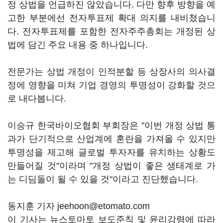
정 상법을 언급하진 않았습니다. 다만 향후 방향을 예
고한 부분에선 전자투표제 확대 의지를 내비쳤습니
다. 전자투표제를 포함한 전자주주총회는 개정된 상
법에 담긴 주요 내용 중 하나입니다.
전문가는 상법 개정이 인적분할 등 상장사의 의사결
정에 영향을 미쳐 기업 경영의 투명성이 강화할 것으
로 내다봅니다.
이승규 한국바이오협회 부회장은 "이번 개정 상법 통
과가 단기적으로 산업계에 혼란을 가져올 수 있지만
투명성을 제고해 글로벌 투자자를 유치하는 상황도
만들어질 것"이라며 "개정 상법이 좋은 생태계로 가
는 디딤돌이 될 수 있을 것"이라고 진단했습니다.
동지훈 기자 jeehoon@etomato.com
이 기사는 뉴스토마토 보도준칙 및 윤리강령에 따라