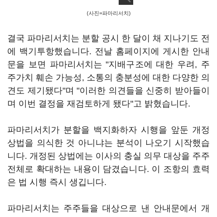
(사진=파마리서치)
결국 파마리서치는 분할 공시 한 달이 채 지나기도 전
에 백기투항했습니다. 전날 홈페이지에 게시한 안내
문을 보면 파마리서치는 "지배구조에 대한 우려, 주
주가치 훼손 가능성, 소통의 충분성에 대한 다양한 의
견도 제기됐다"며 "이러한 의견들을 신중히 받아들이
며 이번 결정을 재검토하게 됐다"고 밝혔습니다.
파마리서치가 분할을 백지화하자 시행을 앞둔 개정
상법을 의식한 것 아니냐는 분석이 나오기 시작했습
니다. 개정된 상법에는 이사의 충실 의무 대상을 주주
전체로 확대하는 내용이 담겼습니다. 이 조항의 효력
은 법 시행 즉시 생깁니다.
파마리서치는 주주들을 대상으로 낸 안내문에서 개