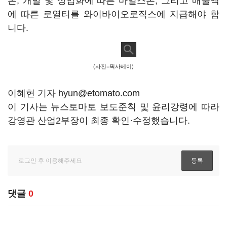
톤, 개발 및 상업화에 따른 마일스톤, 그리고 매출액
에 따른 로열티를 와이바이오로직스에 지급해야 합
니다.
(사진=픽사베이)
이혜현 기자 hyun@etomato.com
이 기사는 뉴스토마토 보도준칙 및 윤리강령에 따라
강영관 산업2부장이 최종 확인·수정했습니다.
댓글
0