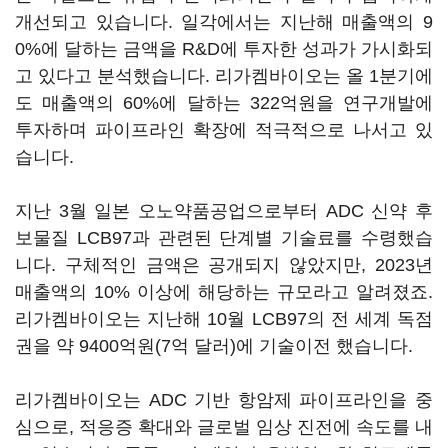
개선되고 있습니다. 일각에서는 지난해 매출액의 9
0%에 달하는 금액을 R&D에 투자한 성과가 가시화되
고 있다고 분석했습니다. 리가켐바이오는 올 1분기에
도 매출액의 60%에 달하는 322억원을 연구개발에
투자하며 파이프라인 확장에 적극적으로 나서고 있
습니다.
지난 3월 일본 오노약품공업으로부터 ADC 신약 후
보물질 LCB97과 관련된 단계별 기술료를 수령했습
니다. 구체적인 금액은 공개되지 않았지만, 2023년
매출액의 10% 이상에 해당하는 규모라고 알려졌죠.
리가켐바이오는 지난해 10월 LCB97의 전 세계 독점
권을 약 9400억원(7억 달러)에 기술이전 했습니다.
리가켐바이오는 ADC 기반 항암제 파이프라인을 중
심으로, 적응증 확대와 글로벌 임상 진전에 속도를 내