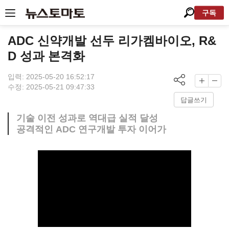
구독
ADC 신약개발 선두 리가켐바이오, R&
D 성과 본격화
입력: 2025-05-20 16:52:17
수정: 2025-05-21 09:47:33
답글쓰기
기술 이전 성과로 역대급 실적 달성
공격적인 ADC 연구개발 투자 이어가