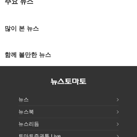
주요 뉴스
많이 본 뉴스
함께 볼만한 뉴스
뉴스
뉴스북
뉴스리듬
토마토증권통 Live