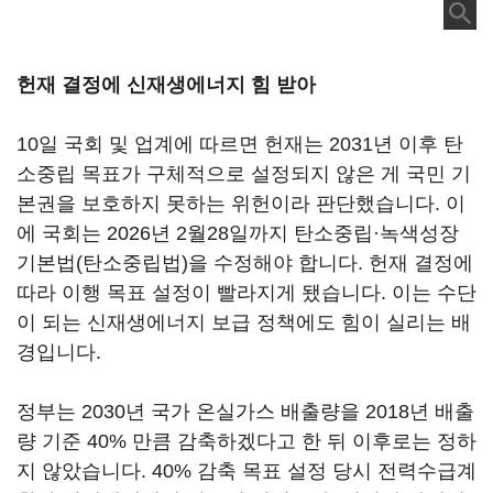
헌재 결정에 신재생에너지 힘 받아
10일 국회 및 업계에 따르면 헌재는 2031년 이후 탄
소중립 목표가 구체적으로 설정되지 않은 게 국민 기
본권을 보호하지 못하는 위헌이라 판단했습니다. 이
에 국회는 2026년 2월28일까지 탄소중립·녹색성장
기본법(탄소중립법)을 수정해야 합니다. 헌재 결정에
따라 이행 목표 설정이 빨라지게 됐습니다. 이는 수단
이 되는 신재생에너지 보급 정책에도 힘이 실리는 배
경입니다.
정부는 2030년 국가 온실가스 배출량을 2018년 배출
량 기준 40% 만큼 감축하겠다고 한 뒤 이후로는 정하
지 않았습니다. 40% 감축 목표 설정 당시 전력수급계