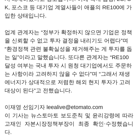
K, 포스코 등 대기업 계열사들이 애플의 RE100에 가
입한 상태입니다.
업계 관계자는 “정부가 확정하지 않으면 기업은 정책
을 신뢰할 수 없고 투자 결정을 내리기도 어렵다”며
“환경정책 관련 불확실성을 제거해주는 게 투자를 돕
는 일”이라고 말했습니다. 또다른 관계자는 “RE100
달성 여부는 국내 투자 시 원청 대기업에서도 주문하
는 사항이라 고려하지 않을 수 없다”며 “그래서 재생
에너지가 상대적으로 저렴한 해외 현지 투자가 고려
대상이 된다”고 전했습니다.
이재영 선임기자 leealive@etomato.com
이 기사는 뉴스토마토 보도준칙 및 윤리강령에 따라
고재인 자본시장정책부장이 최종 확인·수정했습니
다.