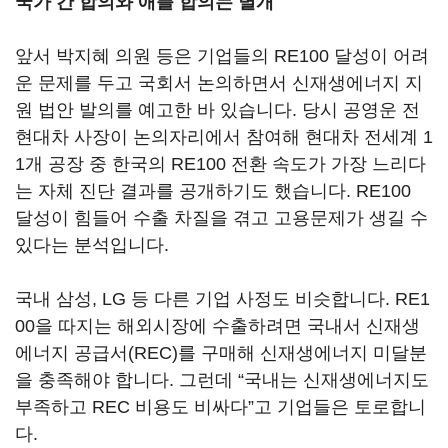
국가 간 합의와 애플 합의는 별개
앞서 박지혜 의원 등은 기업들의 RE100 달성이 어려
운 문제를 두고 국회서 논의하면서 신재생에너지 지
원 법안 발의를 예고한 바 있습니다. 당시 공영운 전
현대차 사장이 논의자리에서 참여해 현대차 전세계 1
1개 공장 중 한국의 RE100 전환 속도가 가장 느리다
는 자체 진단 결과를 공개하기도 했습니다. RE100
달성이 힘들어 수출 차질을 겪고 고용문제가 생길 수
있다는 분석입니다.
국내 삼성, LG 등 다른 기업 사정도 비슷합니다. RE1
00을 따지는 해외시장에 수출하려면 국내서 신재생
에너지 공급서(REC)를 구매해 신재생에너지 미달분
을 충족해야 합니다. 그런데 “국내는 신재생에너지도
부족하고 REC 비용도 비싸다”고 기업들은 토로합니
다.