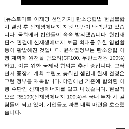
[뉴스토마토 이재영 선임기자] 탄소중립법 헌법불합
치 결정 후 신재생에너지 지원 법안이 탄력받고 있습
니다. 국회에서 법안들이 속속 발의됐습니다. 헌법재
판소 판결에 신재생에너지 보급 확대를 위한 입법활
동이 활발해진 것입니다. 윤석열정부는 탄소중립 이
행 계획에 원전을 담으려(CF100, 무탄소전원 100%)
하고, 이를 위한 국제적 합의를 추진 중입니다. 그러
면서 중장기 계획 수립도 늦춰진 셈인데 헌재 결정은
그런 정부를 재촉합니다. 야권에선 기존에 합의된 이
행 수단인 신재생에너지를 밀고 나섰습니다. 현실적
으로 RE100(신재생에너지 100%)은 국내 투자 시 걸
림돌이 되고 있어, 기업들도 빠른 대책 마련을 호소했
습니다.