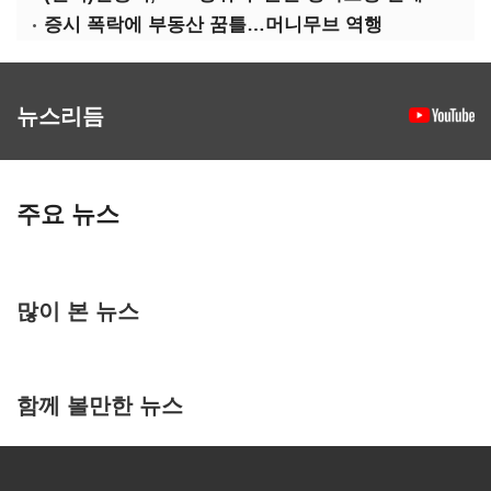
증시 폭락에 부동산 꿈틀…머니무브 역행
뉴스리듬
주요 뉴스
많이 본 뉴스
함께 볼만한 뉴스