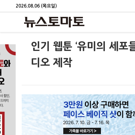
2026.08.06 (목요일)
인기 웹툰 ‘유미의 세포
디오 제작