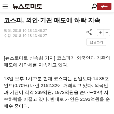
구독
코스피, 외인·기관 매도에 하락 지속
입력: 2018-10-18 13:46:27
수정: 2018-10-18 13:46:27
답글쓰기
[뉴스토마토 신송희 기자] 코스피가 외국인과 기관의
매도에 하락세를 지속하고 있다.
18일 오후 1시27분 현재 코스피는 전일보다 14.85포
인트(0.70%) 내린 2152.32에 거래되고 있다. 외국인
과 기관이 각각 239억원, 1972억원을 순매도하며 지
수하락을 이끌고 있다. 반대로 개인은 2193억원을 순
매수 중이다.