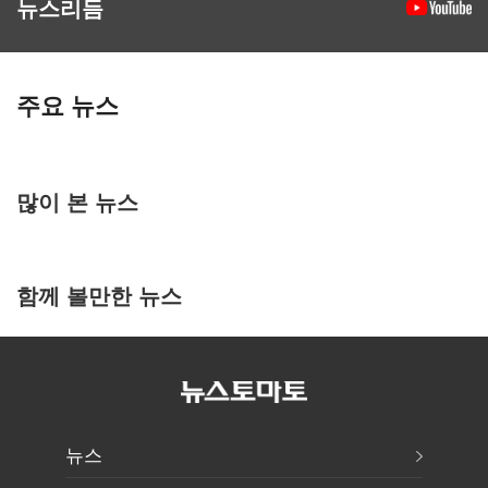
뉴스리듬
주요 뉴스
많이 본 뉴스
함께 볼만한 뉴스
뉴스