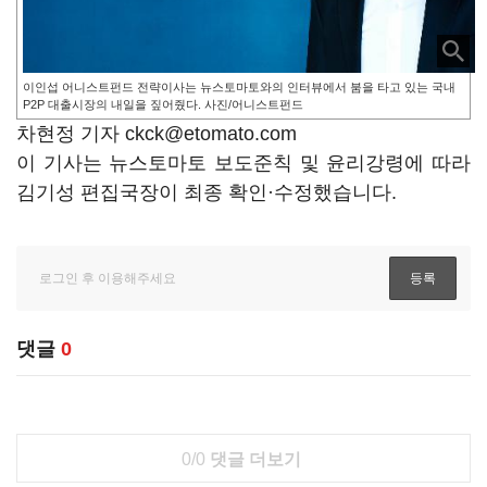
이인섭 어니스트펀드 전략이사는 뉴스토마토와의 인터뷰에서 붐을 타고 있는 국내
P2P 대출시장의 내일을 짚어줬다. 사진/어니스트펀드
차현정 기자 ckck@etomato.com
이 기사는 뉴스토마토 보도준칙 및 윤리강령에 따라
김기성 편집국장이 최종 확인·수정했습니다.
댓글
0
0/0
댓글 더보기