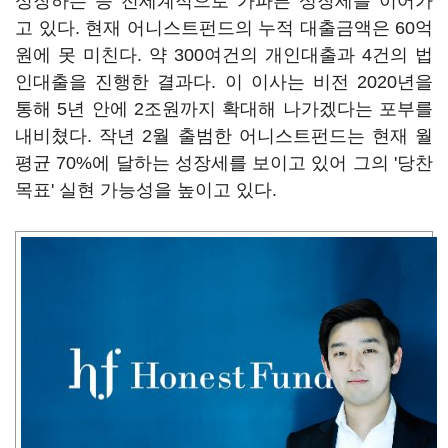
성장하는 등 전세계적으로 가파른 성장세를 이어가
고 있다. 현재 어니스트펀드의 누적 대출금액은 60억
원에 못 미친다. 약 300여건의 개인대출과 4건의 법
인대출을 진행한 결과다. 이 이사는 비전 2020년을
통해 5년 안에 2조원까지 확대해 나가겠다는 포부를
내비쳤다. 작년 2월 출범한 어니스트펀드는 현재 월
평균 70%에 달하는 성장세를 보이고 있어 그의 '당찬
목표' 실현 가능성을 높이고 있다.