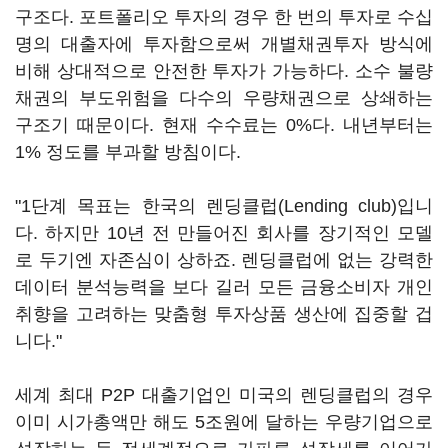
구조다. 포트폴리오 투자의 경우 한 번의 투자로 수십
명의 대출자에 투자함으로써 개별채권투자 방식에
비해 상대적으로 안전한 투자가 가능하다. 소수 불량
채권의 부도위험을 다수의 우량채권으로 상쇄하는
구조기 때문이다. 현재 수수료는 0%다. 내년부터는
1% 정도를 부과할 방침이다.
"1단계 목표는 한국의 렌딩클럽(Lending club)입니
다. 하지만 10년 전 만들어진 회사를 장기적인 모델
로 두기엔 자존심이 상하죠. 렌딩클럽에 없는 강력한
데이터 분석능력을 보다 길러 모든 금융소비자 개인
취향을 고려하는 맞춤형 투자상품 생산에 집중할 겁
니다."
세계 최대 P2P 대출기업인 미국의 렌딩클럽의 경우
이미 시가총액만 해도 5조원에 달하는 우량기업으로