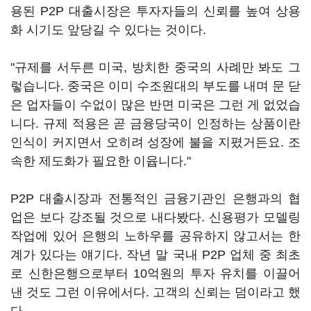
용된 P2P 대출시장은 투자자들의 신뢰를 높여 상용
화 시기도 앞당길 수 있다는 것이다.
"규제를 서두른 미국, 방치한 중국의 사례만 봐도 그
렇습니다. 중국은 이미 수조원대의 부도를 내며 문 닫
은 업자들이 수없이 많은 반면 미국은 그런 게 없었습
니다. 규제 적용은 곧 금융당국이 인정하는 상품이란
인식이 커지면서 오히려 성장에 불을 지폈거든요. 조
속한 제도화가 필요한 이윱니다."
P2P 대출시장과 전통적인 금융기관인 은행과의 협
업은 보다 강조될 것으로 내다봤다. 신용평가 모델링
작업에 있어 은행의 노하우를 공유하지 않고서는 한
계가 있다는 얘기다. 작년 말 국내 P2P 업체 중 최초
로 신한은행으로부터 10억원의 투자 유치를 이끌어
낸 것도 그런 이유에서다. 고객의 신뢰는 덤이라고 했