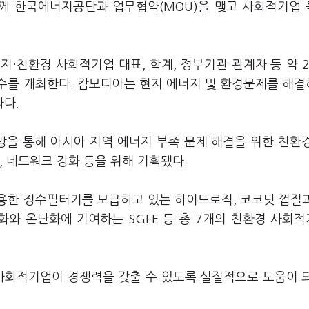
께 한국에너지공단과 업무협약(MOU)을 맺고 사회적기업
·친환경 사회적기업 대표, 학계, 정부기관 관계자 등 약 
수를 개최한다. 캄보디아는 현지 에너지 및 환경문제를 해
다.
을 통해 아시아 지역 에너지 부족 문제 해결을 위한 친환
, 네트워크 강화 등을 위해 기획됐다.
용한 정수필터기를 보급하고 있는 하이드로직, 코코넛 껍질
와 온난화에 기여하는 SGFE 등 총 7개의 친환경 사회
사회적기업이 경쟁력을 갖출 수 있도록 실질적으로 도움이 