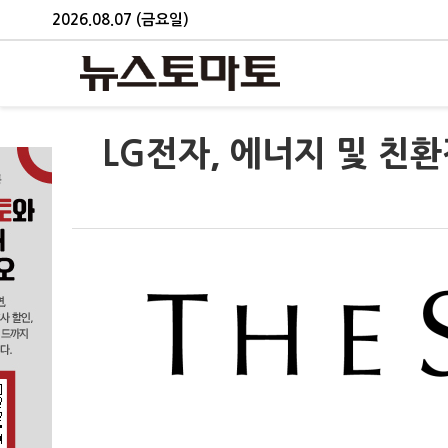
2026.08.07 (금요일)
LG전자, 에너지 및 친