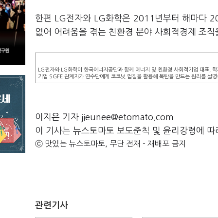
한편 LG전자와 LG화학은 2011년부터 해마다 
없어 어려움을 겪는 친환경 분야 사회적경제 조직을
LG전자와 LG화학이 한국에너지공단과 함께 에너지 및 친환경 사회적기업 대표, 학
기업 SGFE 관계자가 연수단에게 코코넛 껍질을 활용해 목탄을 만드는 원리를 설명
이지은 기자 jieunee@etomato.com
이 기사는 뉴스토마토 보도준칙 및 윤리강령에 따
ⓒ 맛있는 뉴스토마토, 무단 전재 - 재배포 금지
관련기사