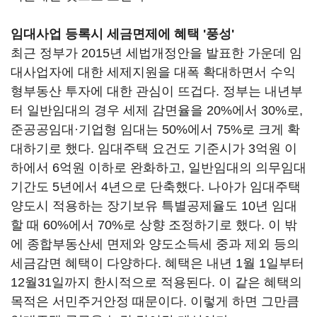
임대사업 등록시 세금면제에 혜택 '풍성'
최근 정부가 2015년 세법개정안을 발표한 가운데 임
대사업자에 대한 세제지원을 대폭 확대하면서 수익
형부동산 투자에 대한 관심이 뜨겁다. 정부는 내년부
터 일반임대의 경우 세제 감면율을 20%에서 30%로,
준공공임대·기업형 임대는 50%에서 75%로 크게 확
대하기로 했다. 임대주택 요건도 기준시가 3억원 이
하에서 6억원 이하로 완화하고, 일반임대의 의무임대
기간도 5년에서 4년으로 단축했다. 나아가 임대주택
양도시 적용하는 장기보유 특별공제율도 10년 임대
할 때 60%에서 70%로 상향 조정하기로 했다. 이 밖
에 종합부동산세 면제와 양도소득세 중과 제외 등의
세금감면 혜택이 다양하다. 혜택은 내년 1월 1일부터
12월31일까지 한시적으로 적용된다. 이 같은 혜택의
목적은 서민주거안정 때문이다. 이렇게 하면 그만큼