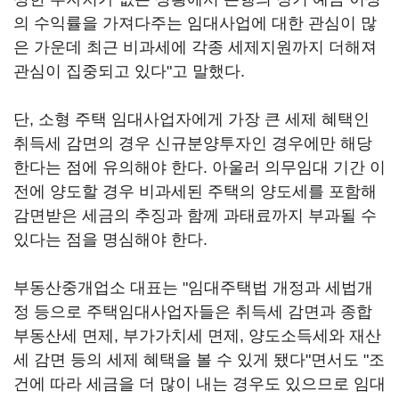
의 수익률을 가져다주는 임대사업에 대한 관심이 많
은 가운데 최근 비과세에 각종 세제지원까지 더해져
관심이 집중되고 있다"고 말했다.
단, 소형 주택 임대사업자에게 가장 큰 세제 혜택인
취득세 감면의 경우 신규분양투자인 경우에만 해당
한다는 점에 유의해야 한다. 아울러 의무임대 기간 이
전에 양도할 경우 비과세된 주택의 양도세를 포함해
감면받은 세금의 추징과 함께 과태료까지 부과될 수
있다는 점을 명심해야 한다.
부동산중개업소 대표는 "임대주택법 개정과 세법개
정 등으로 주택임대사업자들은 취득세 감면과 종합
부동산세 면제, 부가가치세 면제, 양도소득세와 재산
세 감면 등의 세제 혜택을 볼 수 있게 됐다"면서도 "조
건에 따라 세금을 더 많이 내는 경우도 있으므로 임대