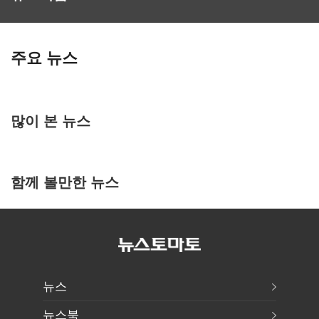
주요 뉴스
많이 본 뉴스
함께 볼만한 뉴스
뉴스
뉴스북