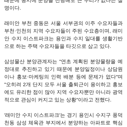
때문에 동시에 분양을 진행해도 큰 무리가 없다는 설
명이다.
래미안 부천 중동은 서울 서부권의 이주 수요자들과
부천·인천의 지역 수요자들이 주된 수요층이며, 래미
안 수지 이스트파크는 용인과 수지 일대를 생활기반
으로 하는 주택 수요자들을 타깃으로 삼고 있다.
삼성물산 분양관계자는 "연초 계획된 분양물량을 예
정대로 추진하고 있기 때문에 분양일정이나 상담원
이나 홍보·마케팅의 인력 배분 등에 문제가 없다"며
"오히려 2개 단지 모두 서울 출퇴근이 용이하고 홍보
에도 유리한 점이 많아 지역 수요자뿐만 아니라 광역
적으로 관심이 커지고 있는 상황"이라고 전했다.
'래미안 수지 이스트파크'는 경기 용인시 수지구 풍덕
천동 삼성 체육관 부지에서 분양하는 아파트로 핵심