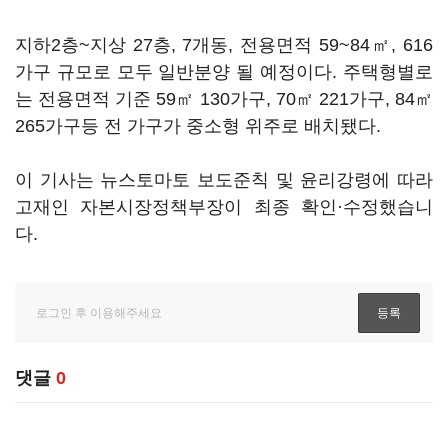
지하2층~지상 27층, 7개동, 전용면적 59~84㎡, 616
가구 규모로 모두 일반분양 될 예정이다. 주택형별로
는 전용면적 기준 59㎡ 130가구, 70㎡ 221가구, 84㎡
265가구등 전 가구가 중소형 위주로 배치됐다.
이 기사는 뉴스토마토 보도준칙 및 윤리강령에 따라
고재인 자본시장정책부장이 최종 확인·수정했습니
다.
댓글
0