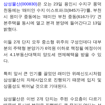
삼성물산(000830)
은 오는 23일 용인시 수지구 풍덕
천동에는 '래미안 수지 이스트파크(845가구)'를, 부천
시 원미구 중동에는 '래미안 부천 중동(616가구)' 견
본주택을 동시에 열고 본격 분양에 들어간다고 13일
밝혔다.
이들 2개 단지 모두 중소형 위주의 구성인데다 대부
분의 주택형 분양가가 6억원 이하로 책정될 예정이어
서 4.1부동산대책의 양도세 면제혜택을 받을 수 있
다.
특히 앞서 큰 인기를 끌었던 래미안 위례신도시처럼
삼성물산의 자체사업으로 진행되기 때문에 입지 및
상품성도 뛰어날 것으로 기대된다.
삼성물산은 이번 2개 단지는 주된 수요층이 다르기