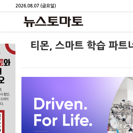
2026.08.07 (금요일)
티몬, 스마트 학습 파트