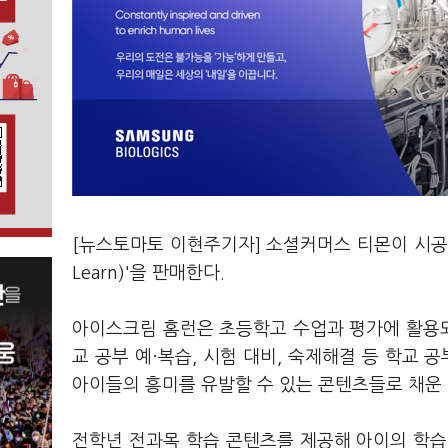
[뉴스토마토 이현주기자] 소셜커머스 티몬이 시공
Learn)'을 판매한다.
아이스크림 홈런은 초등학고 수업과 평가에 활용되는 
교 공부 예·복습, 시험 대비, 숙제해결 등 학교 
아이들의 흥미를 유발할 수 있는 콘텐츠들로 채운 
전학년 전과목 학습 콘텐츠를 제공해 아이의 학습 