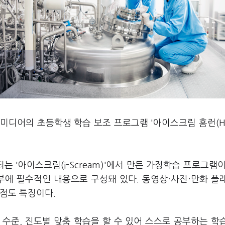
미디어의 초등학생 학습 보조 프로그램 '아이스크림 홈런(H
'아이스크림(i-Scream)'에서 만든 가정학습 프로그램이
공부에 필수적인 내용으로 구성돼 있다. 동영상·사진·만화 플
점도 특징이다.
수준, 진도별 맞춤 학습을 할 수 있어 스스로 공부하는 학