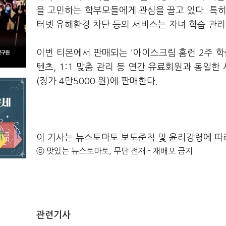
을 고민하는 학부모들에게 관심을 끌고 있다. 특히,
터넷 유해환경 차단 등의 서비스는 자녀 학습 관리
이번 티몬에서 판매되는 '아이스크림 홈런 2주 학
텐츠, 1:1 맞춤 관리 등 연간 유료회원과 동일한
(정가 4만5000 원)에 판매한다.
이 기사는 뉴스토마토 보도준칙 및 윤리강령에 따
ⓒ 맛있는 뉴스토마토, 무단 전재 - 재배포 금지
관련기사