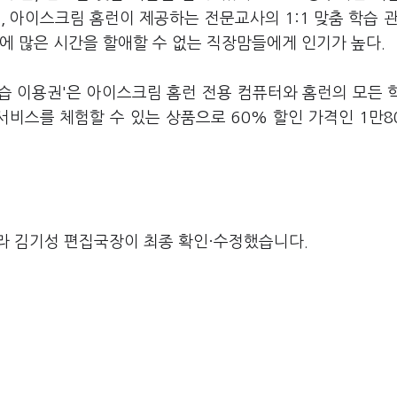
 아이스크림 홈런이 제공하는 전문교사의 1:1 맞춤 학습 관
에 많은 시간을 할애할 수 없는 직장맘들에게 인기가 높다.
습 이용권'은 아이스크림 홈런 전용 컴퓨터와 홈런의 모든 
 서비스를 체험할 수 있는 상품으로 60% 할인 가격인 1만8
라 김기성 편집국장이 최종 확인·수정했습니다.