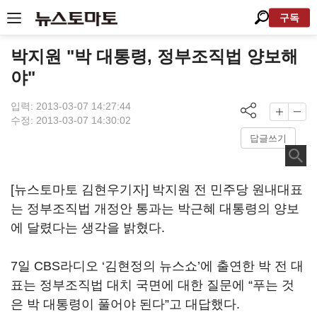
구독
박지원 "박 대통령, 정부조직법 양보해
야"
입력: 2013-03-07 14:27:44
수정: 2013-03-07 14:30:02
답글쓰기
[뉴스토마토 김현우기자] 박지원 전 민주당 원내대표
는 정부조직법 개정안 통과는 박근혜 대통령의 양보
에 달렸다는 생각을 밝혔다.
7일 CBS라디오 ‘김현정의 뉴스쇼’에 출연한 박 전 대
표는 정부조직법 대치 국면에 대한 질문에 “푸는 것
은 박 대통령이 풀어야 된다”고 대답했다.