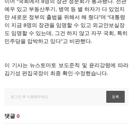
이어 “국회에서 8명의 장관 청문회가 통과됐다. 전관
예우 있고 부동산투기, 병역 등 별 하자가 다 있었지
만 새로운 정부의 출범을 위해서 해 줬다”며 “대통령
이 지금 8명의 장관을 임명할 수 있고 외교안보실장
도 임명할 수 있는데, 그건 하지 않고 자꾸 국회, 특히
민주당을 압박하고 있다”고 비판했다.
이 기사는 뉴스토마토 보도준칙 및 윤리강령에 따라
김기성 편집국장이 최종 확인·수정했습니다.
댓글
0