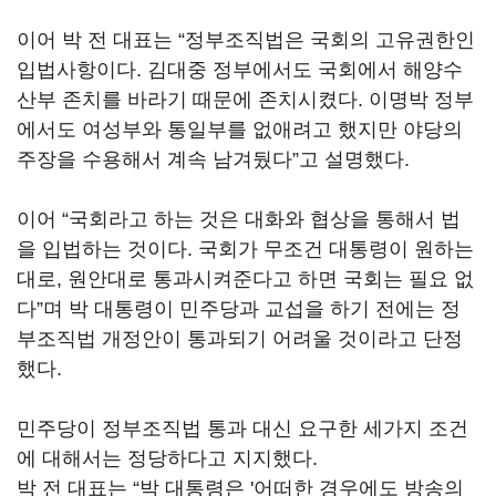
이어 박 전 대표는 “정부조직법은 국회의 고유권한인
입법사항이다. 김대중 정부에서도 국회에서 해양수
산부 존치를 바라기 때문에 존치시켰다. 이명박 정부
에서도 여성부와 통일부를 없애려고 했지만 야당의
주장을 수용해서 계속 남겨뒀다”고 설명했다.
이어 “국회라고 하는 것은 대화와 협상을 통해서 법
을 입법하는 것이다. 국회가 무조건 대통령이 원하는
대로, 원안대로 통과시켜준다고 하면 국회는 필요 없
다”며 박 대통령이 민주당과 교섭을 하기 전에는 정
부조직법 개정안이 통과되기 어려울 것이라고 단정
했다.
민주당이 정부조직법 통과 대신 요구한 세가지 조건
에 대해서는 정당하다고 지지했다.
박 전 대표는 “박 대통령은 '어떠한 경우에도 방송의