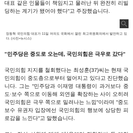
대표 같은 인물들이 책임지고 물러난 뒤 완전히 리빌
딩하는 계기가 됐어야 했다"고 주장했습니다.
장동혁 국민의힘 대표가 11일 여의도 국회에서 열린 최고위원회의에서 발언하고 있
다. (사진=뉴시스)
"민주당은 중도로 오는데, 국민의힘은 극우로 갔다"
국민의힘 지지를 철회했다는 최성훈(37)씨는 현재 국
민의힘이 중도층으로부터 멀어지고 있다고 진단했습
니다. 그는 "민주당과 이재명 대통령이 과거보다 중
도·보수 쪽으로 이동해 외연을 확장하는 사이 오히려
국민의힘은 극우 쪽으로 밀려나는 느낌"이라며 "중도
보수 유권자 입장에선 국민의힘의 행보에 상당한 피
로감을 느낀다"고 말했습니다.