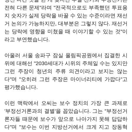
전혀 다른 문제"라며 "전국적으로도 부족했던 투표용
지 숫자가 실제 당락을 바꿀 수 있는 수준이라면 재선
거 논의가 가능하지만, 대부분은 그렇지 않다. 재선거
는 당락에 영향을 미쳤을 때 이야기할 수 있는 것"이
라고 부연했습니다.
아울러 서울 송파구 잠실 올림픽공원에서 집결한 시
위에 대해선 "2030세대가 시위의 주체일 수는 있지만
그런 주장이 청년의 주류 의견이라고 보지는 않는
다"며 "오히려 그런 주장은 마이너리티에 가깝다"고
평가했습니다.
이런 맥락에서 오씨는 보수 정치의 가장 큰 과제로
'부정선거론과의 결별'을 꼽았습니다. 그는 "부정선거
론자들 때문에 보수가 앞으로 나아가지 못해 답답하
다"며 "보수는 이번 지방선거에서 크게 지고 장동혁