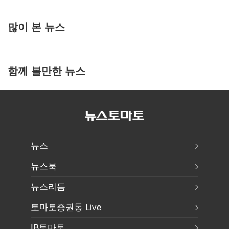
많이 본 뉴스
함께 볼만한 뉴스
뉴스
뉴스북
뉴스리듬
토마토증권통 Live
IB토마토