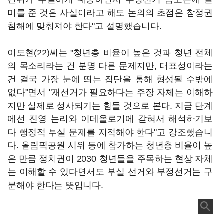
미를 준 것은 사실이라고 해도 논의의 초점은 참정권
침해에 맞춰져야 한다"고 설명했습니다.
이도현(22)씨는 "청년층 비율이 높은 것과 청년 전체
의 목소리라는 건 분명 다른 문제지만, 대표성이라는
건 결국 가장 눈에 띄는 집단을 통해 형성될 수밖에
없다"면서 "재선거가 필요하다는 주장 자체는 이해하
지만 실제로 성사되기는 힘들 것으로 본다. 지금 단계
에선 진영 논리와 이데올로기에 갇혀서 해석하기보
다 행정적 부실 문제를 지적해야 한다"고 강조했습니
다. 올림픽공원 시위 등에 참가하는 청년층 비율이 높
은 만큼 정치권이 2030 청년들을 주목하는 현상 자체
는 이해할 수 있다면서도 부실 선거와 부정선거는 구
분해야 한다는 뜻입니다.