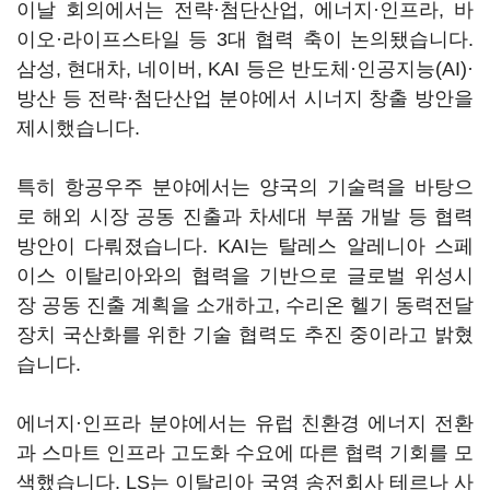
이날 회의에서는 전략·첨단산업, 에너지·인프라, 바
이오·라이프스타일 등 3대 협력 축이 논의됐습니다.
삼성, 현대차, 네이버, KAI 등은 반도체·인공지능(AI)·
방산 등 전략·첨단산업 분야에서 시너지 창출 방안을
제시했습니다.
특히 항공우주 분야에서는 양국의 기술력을 바탕으
로 해외 시장 공동 진출과 차세대 부품 개발 등 협력
방안이 다뤄졌습니다. KAI는 탈레스 알레니아 스페
이스 이탈리아와의 협력을 기반으로 글로벌 위성시
장 공동 진출 계획을 소개하고, 수리온 헬기 동력전달
장치 국산화를 위한 기술 협력도 추진 중이라고 밝혔
습니다.
에너지·인프라 분야에서는 유럽 친환경 에너지 전환
과 스마트 인프라 고도화 수요에 따른 협력 기회를 모
색했습니다. LS는 이탈리아 국영 송전회사 테르나 사