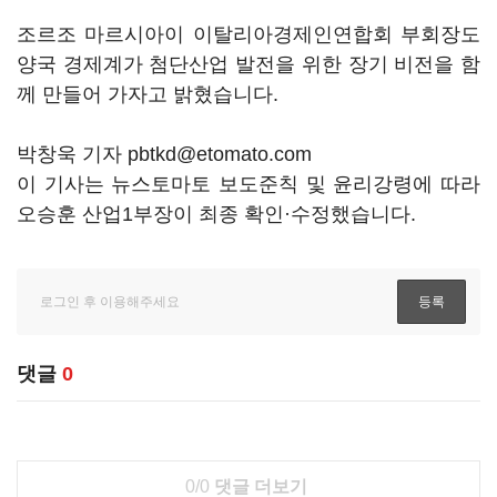
조르조 마르시아이 이탈리아경제인연합회 부회장도
양국 경제계가 첨단산업 발전을 위한 장기 비전을 함
께 만들어 가자고 밝혔습니다.
박창욱 기자 pbtkd@etomato.com
이 기사는 뉴스토마토 보도준칙 및 윤리강령에 따라
오승훈 산업1부장이 최종 확인·수정했습니다.
댓글
0
0/0
댓글 더보기