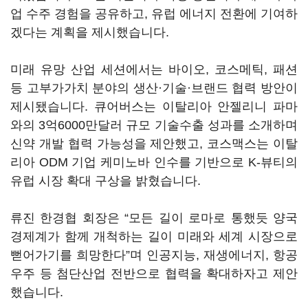
업 수주 경험을 공유하고, 유럽 에너지 전환에 기여하
겠다는 계획을 제시했습니다.
미래 유망 산업 세션에서는 바이오, 코스메틱, 패션
등 고부가가치 분야의 생산·기술·브랜드 협력 방안이
제시됐습니다. 큐어버스는 이탈리아 안젤리니 파마
와의 3억6000만달러 규모 기술수출 성과를 소개하며
신약 개발 협력 가능성을 제안했고, 코스맥스는 이탈
리아 ODM 기업 케미노바 인수를 기반으로 K-뷰티의
유럽 시장 확대 구상을 밝혔습니다.
류진 한경협 회장은 “모든 길이 로마로 통했듯 양국
경제계가 함께 개척하는 길이 미래와 세계 시장으로
뻗어가기를 희망한다”며 인공지능, 재생에너지, 항공
우주 등 첨단산업 전반으로 협력을 확대하자고 제안
했습니다.