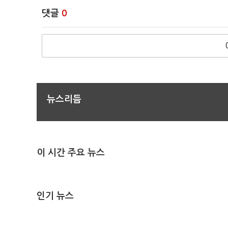
댓글
0
뉴스리듬
이 시간 주요 뉴스
인기 뉴스