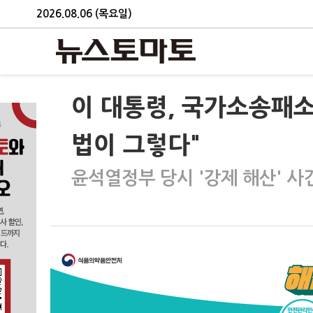
2026.08.06 (목요일)
이 대통령, 국가소송패소
법이 그렇다"
윤석열정부 당시 '강제 해산' 