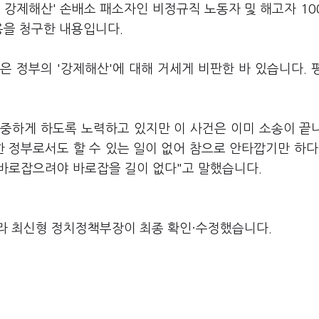
 강제해산' 손배소 패소자인 비정규직 노동자 및 해고자 10
용을 청구한 내용입니다.
 정부의 '강제해산'에 대해 거세게 비판한 바 있습니다. 
신중하게 하도록 노력하고 있지만 이 사건은 이미 소송이 끝
 정부로서도 할 수 있는 일이 없어 참으로 안타깝기만 하다
 바로잡으려야 바로잡을 길이 없다"고 말했습니다.
라 최신형 정치정책부장이 최종 확인·수정했습니다.