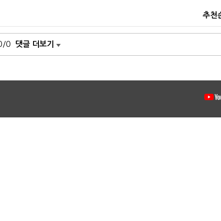
추천
0/0
댓글 더보기