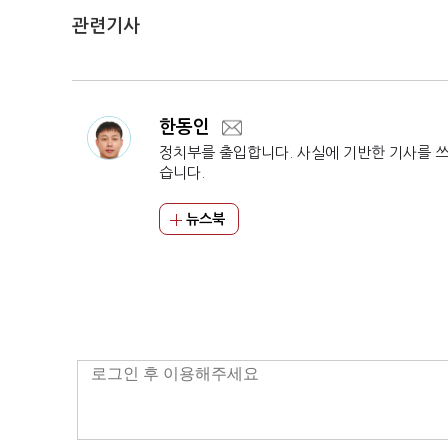
관련기사
한동인
정치부를 출입합니다. 사실에 기반한 기사를 
습니다.
뉴스북