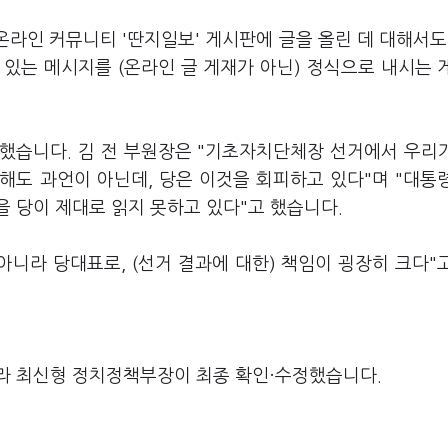
온라인 커뮤니티 '딴지일보' 게시판에 글을 올린 데 대해서도
있는 메시지를 (온라인 글 게재가 아닌) 정식으로 내시는 
했습니다. 김 전 부원장은 "기초자치단체장 선거에서 우리가
 해도 과언이 아닌데, 당은 이것을 회피하고 있다"며 "대통
 당이 제대로 읽지 못하고 있다"고 했습니다.
아니라 당대표로, (선거 결과에 대한) 책임이 굉장히 크다"
라 최신형 정치정책부장이 최종 확인·수정했습니다.