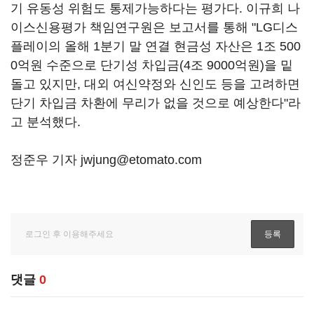
기 유동성 위험도 통제가능하다는 평가다. 이규희 나
이스신용평가 책임연구원은 보고서를 통해 "LG디스
플레이의 올해 1분기 말 연결 현금성 자산은 1조 500
0억원 수준으로 단기성 차입금(4조 9000억원)을 밑
돌고 있지만, 대외 여신약정와 신인도 등을 고려하면
단기 차입금 차환에 무리가 없을 것으로 예상한다"라
고 분석했다.
정준우 기자 jwjung@etomato.com
댓글
0