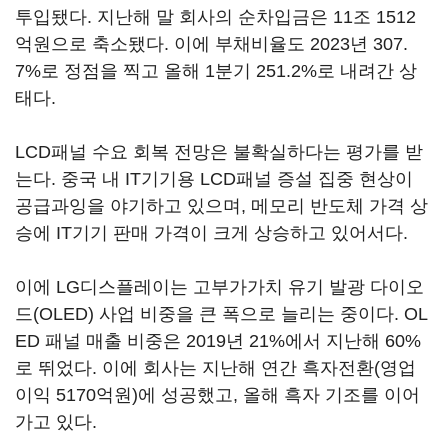
투입됐다. 지난해 말 회사의 순차입금은 11조 1512
억원으로 축소됐다. 이에 부채비율도 2023년 307.
7%로 정점을 찍고 올해 1분기 251.2%로 내려간 상
태다.
LCD패널 수요 회복 전망은 불확실하다는 평가를 받
는다. 중국 내 IT기기용 LCD패널 증설 집중 현상이
공급과잉을 야기하고 있으며, 메모리 반도체 가격 상
승에 IT기기 판매 가격이 크게 상승하고 있어서다.
이에 LG디스플레이는 고부가가치 유기 발광 다이오
드(OLED) 사업 비중을 큰 폭으로 늘리는 중이다. OL
ED 패널 매출 비중은 2019년 21%에서 지난해 60%
로 뛰었다. 이에 회사는 지난해 연간 흑자전환(영업
이익 5170억원)에 성공했고, 올해 흑자 기조를 이어
가고 있다.