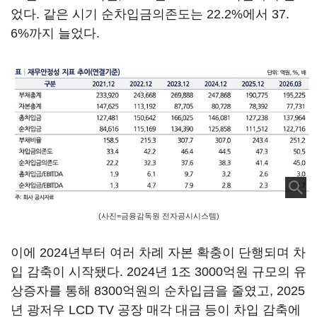
었다. 같은 시기 순차입금의존도는 22.2%에서 37.
6%까지 늘었다.
(사진=금융감독원 전자공시시스템)
이에 2024년부터 여러 차례 자본 확충이 단행되며 차
입 감축이 시작됐다. 2024년 1조 3000억원 규모의 유
상증자를 통해 8300억원의 순차입금을 줄였고, 2025
년 광저우 LCD TV 공장 매각 대금 등이 차입 감축에