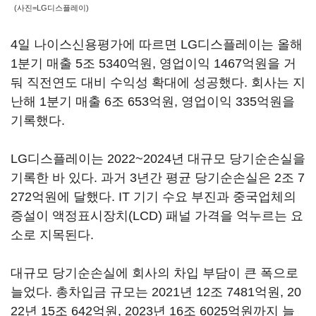
(사진=LG디스플레이)
4일 나이스신용평가에 따르면 LG디스플레이는 올해
1분기 매출 5조 5340억원, 영업이익 1467억원을 거
둬 직전연도 대비 수익성 확대에 성공했다. 회사는 지
난해 1분기 매출 6조 653억원, 영업이익 335억원을
기록했다.
LG디스플레이는 2022~2024년 대규모 당기순손실을
기록한 바 있다. 과거 3년간 평균 당기순손실은 2조 7
272억원에 달했다. IT 기기 수요 부진과 중국업체의
증설이 액정표시장치(LCD) 패널 가격을 억누르는 요
소로 지목된다.
대규모 당기순손실에 회사의 차입 부담이 큰 폭으로
늘었다. 총차입금 규모는 2021년 12조 7481억원, 20
22년 15조 642억원, 2023년 16조 6025억원까지 늘