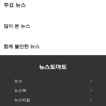
주요 뉴스
많이 본 뉴스
함께 볼만한 뉴스
뉴스
뉴스북
뉴스리듬