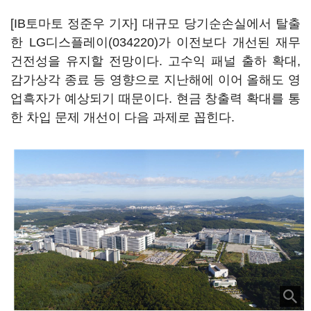
[IB토마토 정준우 기자] 대규모 당기순손실에서 탈출
한
LG디스플레이(034220)
가 이전보다 개선된 재무
건전성을 유지할 전망이다. 고수익 패널 출하 확대,
감가상각 종료 등 영향으로 지난해에 이어 올해도 영
업흑자가 예상되기 때문이다. 현금 창출력 확대를 통
한 차입 문제 개선이 다음 과제로 꼽힌다.