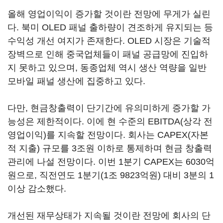
올해 영업이익이 증가할 것이란 전망에 무게가 실린
다. 북미 OLED 패널 출하량이 견조하게 유지되는 등
수익성 개선 여지가 존재한다. OLED 시장은 기술적
장벽으로 인해 중국업체들이 패널 공급망에 진입하
지 못하고 있으며, 동종업체 역시 생산 역량을 일반
모바일 패널 생산에 집중하고 있다.
다만, 현금창출력이 단기간에 유의미하게 증가할 가
능성은 제한적이다. 이에 현 수준의 EBITDA(상각 전
영업이익)를 지속할 전망이다. 회사는 CAPEX(자본
적 지출) 규모를 3조원 이하로 통제하며 현금 창출력
관리에 나설 전망이다. 이번 1분기 CAPEX는 6030억
원으로, 직전연도 1분기(1조 9823억원) 대비 3분의 1
이상 감소했다.
개선된 재무상태가 지속될 것이란 전망에 회사의 단