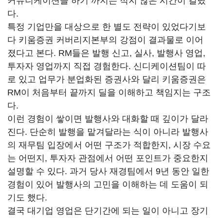
커뮤니케이션을 하기 까지는 적지 않은 시간이 걸렸
다.
특정 기업만을 대상으로 한 별도 전략이 있었다기보
다 키움증권 커버리지본부의 강점이 결과물로 이어
졌다고 본다. RM들은 발행 신고, 실사, 발행사 영업,
투자자 영업까지 직접 경험한다. 신디케이션팀이 따
로 있고 업무가 분업화된 증권사와 달리 키움증권은
RM이 처음부터 끝까지 딜을 이해하고 책임지는 구조
다.
이런 경험이 쌓이면 발행사와 대화할 때 깊이가 달라
진다. 단순히 발행을 맡겨달라는 식이 아니라 발행사
의 재무팀 입장에서 어떤 구조가 적합한지, 시장 수요
는 어떤지, 투자자 관점에서 어떤 포인트가 중요한지
설명할 수 있다. 과거 당사 재경팀에서 9년 동안 일한
경험이 있어 발행사의 고민을 이해하는 데 도움이 되
기도 했다.
결국 대기업 영업은 단기간에 되는 일이 아니고 장기