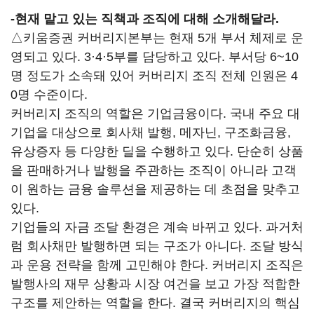
-
현재 맡고 있는 직책과 조직에 대해 소개해달라.
△키움증권 커버리지본부는 현재 5개 부서 체제로 운
영되고 있다. 3·4·5부를 담당하고 있다. 부서당 6~10
명 정도가 소속돼 있어 커버리지 조직 전체 인원은 4
0명 수준이다.
커버리지 조직의 역할은 기업금융이다. 국내 주요 대
기업을 대상으로 회사채 발행, 메자닌, 구조화금융,
유상증자 등 다양한 딜을 수행하고 있다. 단순히 상품
을 판매하거나 발행을 주관하는 조직이 아니라 고객
이 원하는 금융 솔루션을 제공하는 데 초점을 맞추고
있다.
기업들의 자금 조달 환경은 계속 바뀌고 있다. 과거처
럼 회사채만 발행하면 되는 구조가 아니다. 조달 방식
과 운용 전략을 함께 고민해야 한다. 커버리지 조직은
발행사의 재무 상황과 시장 여건을 보고 가장 적합한
구조를 제안하는 역할을 한다. 결국 커버리지의 핵심