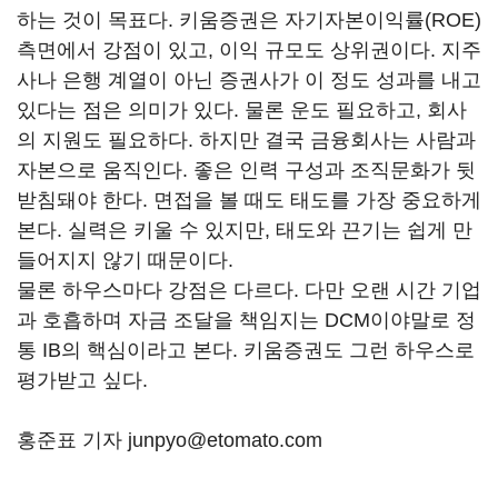
하는 것이 목표다. 키움증권은 자기자본이익률(ROE)
측면에서 강점이 있고, 이익 규모도 상위권이다. 지주
사나 은행 계열이 아닌 증권사가 이 정도 성과를 내고
있다는 점은 의미가 있다. 물론 운도 필요하고, 회사
의 지원도 필요하다. 하지만 결국 금융회사는 사람과
자본으로 움직인다. 좋은 인력 구성과 조직문화가 뒷
받침돼야 한다. 면접을 볼 때도 태도를 가장 중요하게
본다. 실력은 키울 수 있지만, 태도와 끈기는 쉽게 만
들어지지 않기 때문이다.
물론 하우스마다 강점은 다르다. 다만 오랜 시간 기업
과 호흡하며 자금 조달을 책임지는 DCM이야말로 정
통 IB의 핵심이라고 본다. 키움증권도 그런 하우스로
평가받고 싶다.
홍준표 기자 junpyo@etomato.com