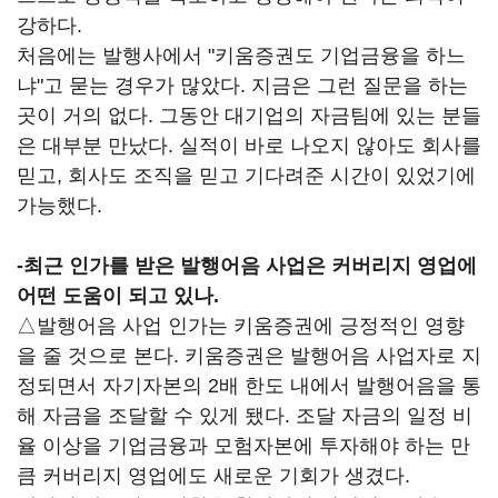
강하다.
처음에는 발행사에서 "키움증권도 기업금융을 하느
냐"고 묻는 경우가 많았다. 지금은 그런 질문을 하는
곳이 거의 없다. 그동안 대기업의 자금팀에 있는 분들
은 대부분 만났다. 실적이 바로 나오지 않아도 회사를
믿고, 회사도 조직을 믿고 기다려준 시간이 있었기에
가능했다.
-최근 인가를 받은 발행어음 사업은 커버리지 영업에
어떤 도움이 되고 있나.
△발행어음 사업 인가는 키움증권에 긍정적인 영향
을 줄 것으로 본다. 키움증권은 발행어음 사업자로 지
정되면서 자기자본의 2배 한도 내에서 발행어음을 통
해 자금을 조달할 수 있게 됐다. 조달 자금의 일정 비
율 이상을 기업금융과 모험자본에 투자해야 하는 만
큼 커버리지 영업에도 새로운 기회가 생겼다.