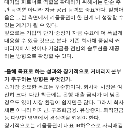
대기업 파트너로 역할을 확대하기 위해서는 단순 주
관 능력뿐 아니라 자금 공급 능력도 중요하다. 발행어
음은 그런 측면에서 키움증권이 한 단계 더 성장할 수
있는 계기가 될 수 있다.
앞으로는 기업의 단기·중장기 자금 수요에 더 폭넓게
대응할 수 있을 것으로 본다. 기존 회사채 중심의 커
버리지에서 벗어나 기업금융 전반의 솔루션을 제공
하는 방향으로 확장할 수 있다.
-올해 목표로 하는 성과와 장기적으로 커버리지본부
가 추구하는 방향은 무엇인가.
△가장 중요한 목표는 꾸준함이다. 회사채 시장은 여
전히 크다. 다만 최근에는 은행 대출 금리가 더 낮은
경우도 있어 시장 환경이 쉽지만은 않다. 그래서 회사
채뿐 아니라 메자닌, 구조화금융, 유상증자, 퇴직연금
등 다양한 영역에서 경쟁력을 키워야 한다.
장기적으로는 키움증권이 대표 IB하우스로 자리매김