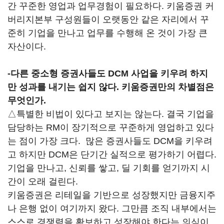
간 꾸준한 영업과 업무경험이 필요하다. 키움증권 커
버리지본부 구성원들이 오랫동안 같은 자리에서 꾸
준히 기업을 만나고 업무를 수행해 온 것이 가장 큰
자산이다.
-다른 중소형 증권사들도 DCM 사업을 키우려 하지
만 성과를 내기는 쉽지 않다. 키움증권만의 차별점은
무엇인가.
△특별한 비법이 있다고 보지는 않는다. 결국 기업을
담당하는 RM이 장기적으로 꾸준하게 영업하고 있다
는 점이 가장 크다. 많은 증권사들도 DCM을 키우려
고 하지만 DCM은 단기간 실적으로 평가하기 어렵다.
기업을 만나고, 신뢰를 쌓고, 딜 기회를 얻기까지 시
간이 오래 걸린다.
키움증권은 리테일을 기반으로 성장했지만 금융지주
나 은행 없이 여기까지 왔다. 그만큼 조직 내부에서는
스스로 경쟁력을 확보하고 성장해야 한다는 의식이