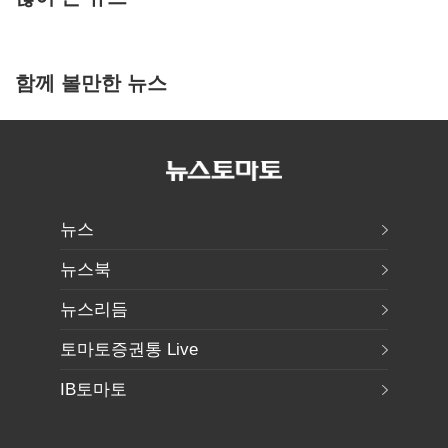
함께 볼만한 뉴스
뉴스
뉴스북
뉴스리듬
토마토증권통 Live
IB토마토