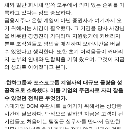
채와 일반 회사채 양쪽 모두에서 의미 있는 순위를 기
록하고 있다는 점도 중요하다.
금융지주나 은행 계열이 아닌 증권사가 여기까지 오
기 위해서는 시간이 필요했다. 그 기간을 당사 사장님
을 비롯한 경영진이 기다리며 지원했기에 커버리지
본부 조직원들도 영업을 매진하며 오랜시간을 버틸
수 있었다고 생각한다. 또한 초기 어려움들이 커버리
지 본부의 인내와 단합력을 키워 왔으며, 그것이 지금
의 성과로 이어졌다고 본다.
-한화그룹과 포스코그룹 계열사의 대규모 물량을 성
공적으로 소화했다. 이들 기업의 주관사로 자리 잡을
수 있었던 전략은 무엇인가.
△대기업 DCM 주관사로 들어가기 위해서는 상당한
시간이 필요하다. 단적으로 말하면 지금은 고객이 된
기업들도 처음에는 팀장급 실무자를 만나서 원만한