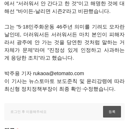
에서 "서러워서 안 간다고 한 것"이고 해명한 것에 대
해선 "바이든-날리면 시즌2'라고 비판했습니다.
그는 "5·18민주화운동 46주년 의미를 기려도 모자란
날인데, 더러워서든 서러워서든 마치 본인이 피해자
라서 광주에 안 가는 것을 당연한 것처럼 말하는 거
자체가 문제"라며 "진정성 있게 인정하고 사과하는
게 응당한 조치"라고 했습니다.
박주용 기자 rukaoa@etomato.com
이 기사는 뉴스토마토 보도준칙 및 윤리강령에 따라
최신형 정치정책부장이 최종 확인·수정했습니다.