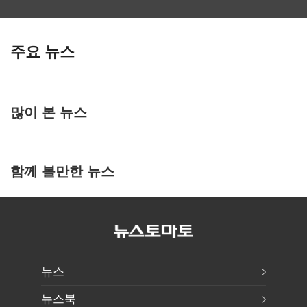
주요 뉴스
많이 본 뉴스
함께 볼만한 뉴스
뉴스
뉴스북