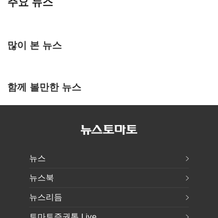
주요 뉴스
많이 본 뉴스
함께 볼만한 뉴스
뉴스
뉴스북
뉴스리듬
토마토증권통 Live