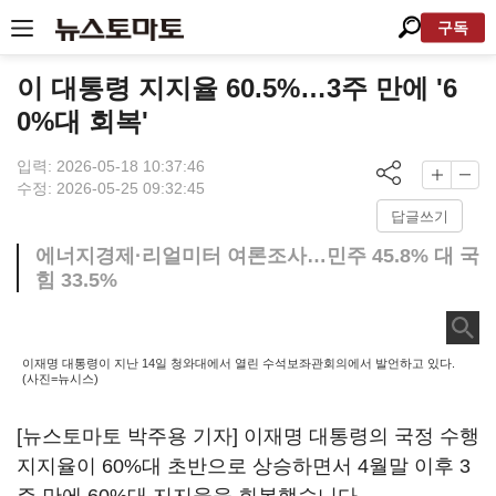
구독
이 대통령 지지율 60.5%…3주 만에 '6
0%대 회복'
입력: 2026-05-18 10:37:46
수정: 2026-05-25 09:32:45
답글쓰기
에너지경제·리얼미터 여론조사…민주 45.8% 대 국
힘 33.5%
이재명 대통령이 지난 14일 청와대에서 열린 수석보좌관회의에서 발언하고 있다.
(사진=뉴시스)
[뉴스토마토 박주용 기자] 이재명 대통령의 국정 수행
지지율이 60%대 초반으로 상승하면서 4월말 이후 3