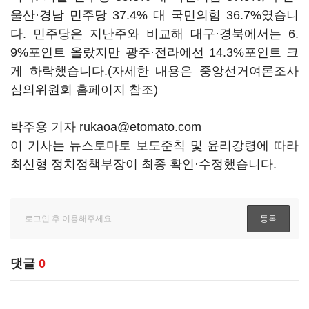
울산·경남 민주당 37.4% 대 국민의힘 36.7%였습니
다. 민주당은 지난주와 비교해 대구·경북에서는 6.
9%포인트 올랐지만 광주·전라에선 14.3%포인트 크
게 하락했습니다.(자세한 내용은 중앙선거여론조사
심의위원회 홈페이지 참조)
박주용 기자 rukaoa@etomato.com
이 기사는 뉴스토마토 보도준칙 및 윤리강령에 따라
최신형 정치정책부장이 최종 확인·수정했습니다.
댓글
0