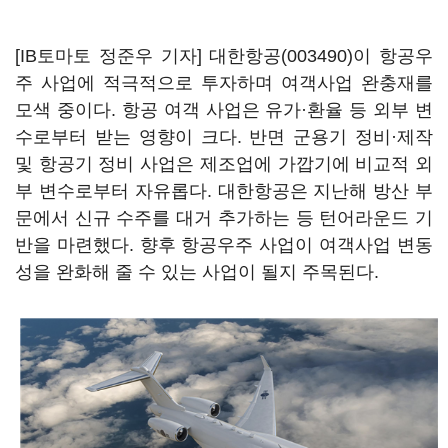
[IB토마토 정준우 기자]
대한항공(003490)
이 항공우
주 사업에 적극적으로 투자하며 여객사업 완충재를
모색 중이다. 항공 여객 사업은 유가·환율 등 외부 변
수로부터 받는 영향이 크다. 반면 군용기 정비·제작
및 항공기 정비 사업은 제조업에 가깝기에 비교적 외
부 변수로부터 자유롭다. 대한항공은 지난해 방산 부
문에서 신규 수주를 대거 추가하는 등 턴어라운드 기
반을 마련했다. 향후 항공우주 사업이 여객사업 변동
성을 완화해 줄 수 있는 사업이 될지 주목된다.