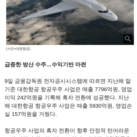
(사진=대한항공)
급증한 방산 수주…수익기반 마련
9일 금융감독원 전자공시시스템에 따르면 지난해 말
기준 대한항공 항공우주 사업은 매출 7796억원, 영업
이익 242억원을 기록해 흑자 전환에 성공했다. 지난
해 대한항공 항공우주 사업은 매출 5930억원, 영업손
실 157억원을 거뒀다.
항공우주 사업의 흑자 전환이 향후 안정적 턴어라운