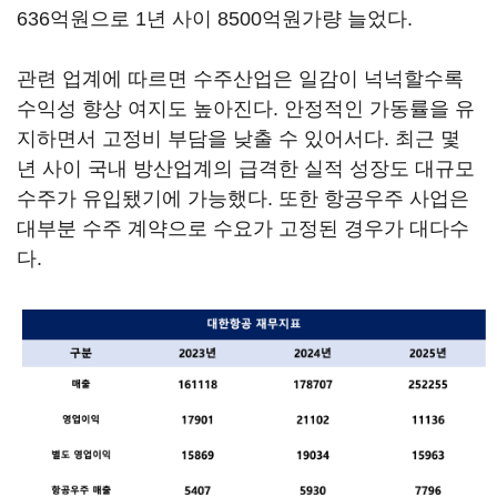
636억원으로 1년 사이 8500억원가량 늘었다.
관련 업계에 따르면 수주산업은 일감이 넉넉할수록
수익성 향상 여지도 높아진다. 안정적인 가동률을 유
지하면서 고정비 부담을 낮출 수 있어서다. 최근 몇
년 사이 국내 방산업계의 급격한 실적 성장도 대규모
수주가 유입됐기에 가능했다. 또한 항공우주 사업은
대부분 수주 계약으로 수요가 고정된 경우가 대다수
다.