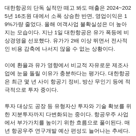
대한항공의 단독 실적만 떼고 봐도 매출은 2024~202
5년 16조원 대에서 소폭 상승한 반면, 영업이익은 1
9%가량 줄었다. 올해 여객사업 불확실성은 더 높아
지는 모습이다. 지난 1일 대한항공은 유가 폭등에 비
상경영을 선포했다. 유가가 2배 이상 뛰면서 전사적
인 비용 감축에 나서지 않을 수 없는 상황이다.
이에 환율과 유가 영향에서 비교적 자유로운 제조사
업에 눈을 돌릴 이유가 충분하다는 평가다. 대한항공
은 최근 몇 년 사이 항공기 정비, 방산 무인기 등에 적
극적으로 투자 중이다.
투자 대상도 공장 등 유형자산 투자와 기술 확보를 위
한 지분투자까지 다변화되는 중이다. 항공우주 사업
에서 부가가치를 높이기 위한 흐름으로 풀이된다. 매
년 항공우주 연구개발 예산 편성도 늘어나는 추세다.