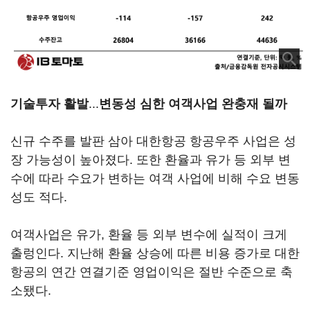
기술투자 활발
...
변동성 심한 여객사업 완충재 될까
신규 수주를 발판 삼아 대한항공 항공우주 사업은 성
장 가능성이 높아졌다. 또한 환율과 유가 등 외부 변
수에 따라 수요가 변하는 여객 사업에 비해 수요 변동
성도 적다.
여객사업은 유가, 환율 등 외부 변수에 실적이 크게
출렁인다. 지난해 환율 상승에 따른 비용 증가로 대한
항공의 연간 연결기준 영업이익은 절반 수준으로 축
소됐다.