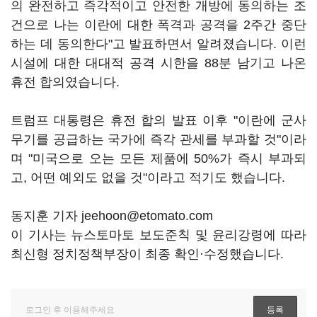
의 완전하고 즉각적이고 안전한 개방에 동의하는 조
건으로 나는 이란에 대한 폭격과 공격을 2주간 중단
하는 데 동의한다"고 발표하면서 알려졌습니다. 이런
시설에 대한 대대적 공격 시한을 88분 남기고 나온
휴전 합의였습니다.
트럼프 대통령은 휴전 합의 발표 이후 "이란에 군사
무기를 공급하는 국가에 즉각 관세를 부과할 것"이라
며 "미국으로 오는 모든 제품에 50%가 즉시 부과되
고, 어떤 예외도 없을 것"이라고 적기도 했습니다.
동지훈 기자 jeehoon@etomato.com
이 기사는 뉴스토마토 보도준칙 및 윤리강령에 따라
최신형 정치정책부장이 최종 확인·수정했습니다.