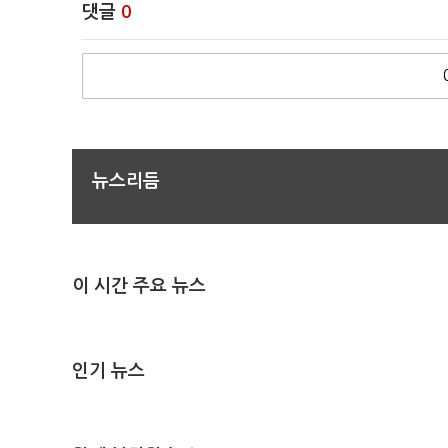
댓글
0
뉴스리듬
이 시간 주요 뉴스
인기 뉴스