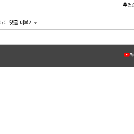
추천
0/0
댓글 더보기