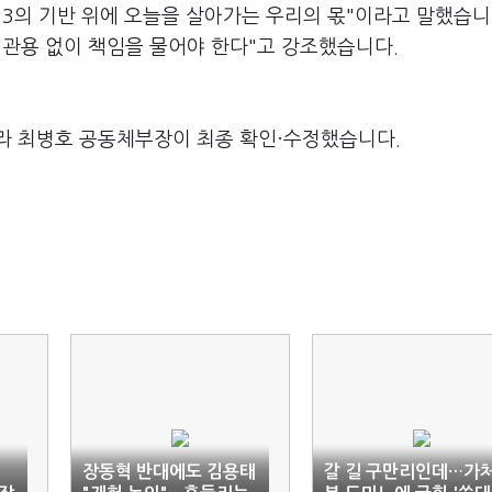
·3의 기반 위에 오늘을 살아가는 우리의 몫"이라고 말했습니
 관용 없이 책임을 물어야 한다"고 강조했습니다.
라 최병호 공동체부장이 최종 확인·수정했습니다.
장동혁 반대에도 김용태
갈 길 구만리인데…가