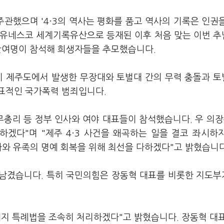
관했으며 '4·3의 역사는 평화를 품고 역사의 기록은 인권
이 유네스코 세계기록유산으로 등재된 이후 처음 맞는 이번 
2만여명이 참석해 희생자들을 추모했습니다.
년까지 제주도에서 발생한 무장대와 토벌대 간의 무력 충돌과 
표적인 국가폭력 범죄입니다.
총리 등 정부 인사와 여야 대표들이 참석했습니다. 우 의장
하겠다"며 "제주 4·3 사건을 왜곡하는 일을 결코 좌시하
생자와 유족의 명예 회복을 위해 최선을 다하겠다"고 밝혔습니다
남겼습니다. 특히 국민의힘은 장동혁 대표를 비롯한 지도부
폐지 특례법을 조속히 처리하겠다"고 밝혔습니다. 장동혁 대