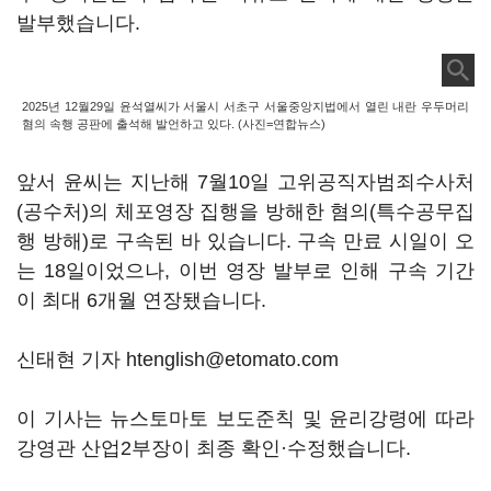
발부했습니다.
2025년 12월29일 윤석열씨가 서울시 서초구 서울중앙지법에서 열린 내란 우두머리
혐의 속행 공판에 출석해 발언하고 있다. (사진=연합뉴스)
앞서 윤씨는 지난해 7월10일 고위공직자범죄수사처
(공수처)의 체포영장 집행을 방해한 혐의(특수공무집
행 방해)로 구속된 바 있습니다. 구속 만료 시일이 오
는 18일이었으나, 이번 영장 발부로 인해 구속 기간
이 최대 6개월 연장됐습니다.
신태현 기자 htenglish@etomato.com
이 기사는 뉴스토마토 보도준칙 및 윤리강령에 따라
강영관 산업2부장이 최종 확인·수정했습니다.