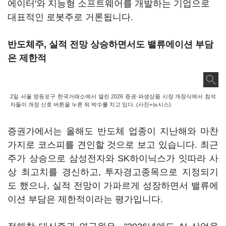
에이터'와 지능형 소프트웨어를 개발하는 기업으로
대표적인 로봇주로 거론됩니다.
반도체주, 실적 전망 상승하면서도 밸류에이션 부담
은 제한적
2일 서울 영등포구 한국거래소에서 열린 2026 증권·파생상품 시장 개장식에서 참석
자들이 개장 신호 버튼을 누른 뒤 박수를 치고 있다. (사진=뉴시스)
증권가에서는 올해도 반도체 업종이 지난해와 마찬
가지로 코스피를 견인할 것으로 보고 있습니다. 최근
주가 상승으로 삼성전자와 SK하이닉스가 잇따라 사
상 최고치를 경신하고, 투자경고종목으로 지정되기
도 했으나, 실적 전망이 가파르게 성장하면서 밸류에
이션 부담은 제한적이라는 평가입니다.