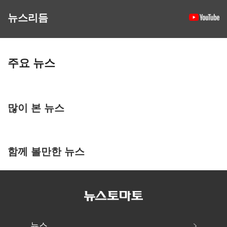
뉴스리듬
주요 뉴스
많이 본 뉴스
함께 볼만한 뉴스
뉴스