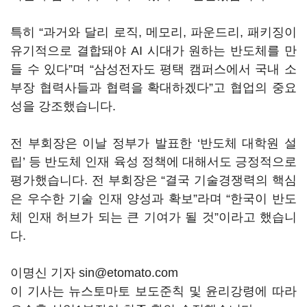
특히 “과거와 달리 로직, 메모리, 파운드리, 패키징이
유기적으로 결합돼야 AI 시대가 원하는 반도체를 만
들 수 있다”며 “삼성전자도 평택 캠퍼스에서 국내 소
부장 협력사들과 협력을 확대하겠다”고 협업의 중요
성을 강조했습니다.
전 부회장은 이날 정부가 발표한 ‘반도체 대학원 설
립’ 등 반도체 인재 육성 정책에 대해서도 긍정적으로
평가했습니다. 전 부회장은 “결국 기술경쟁력의 핵심
은 우수한 기술 인재 양성과 확보”라며 “한국이 반도
체 인재 허브가 되는 큰 기여가 될 것”이라고 했습니
다.
이명신 기자 sin@etomato.com
이 기사는 뉴스토마토 보도준칙 및 윤리강령에 따라