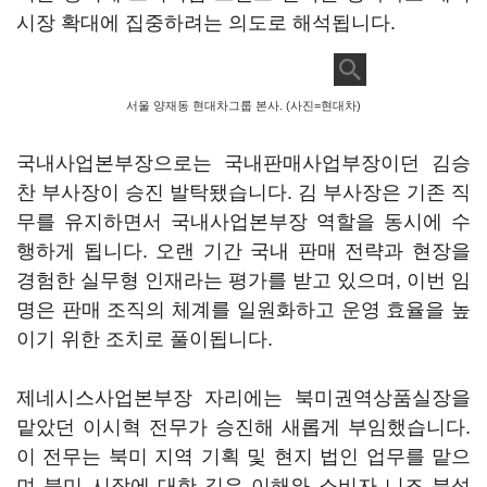
시장 확대에 집중하려는 의도로 해석됩니다.
서울 양재동 현대차그룹 본사. (사진=현대차)
국내사업본부장으로는 국내판매사업부장이던 김승
찬 부사장이 승진 발탁됐습니다. 김 부사장은 기존 직
무를 유지하면서 국내사업본부장 역할을 동시에 수
행하게 됩니다. 오랜 기간 국내 판매 전략과 현장을
경험한 실무형 인재라는 평가를 받고 있으며, 이번 임
명은 판매 조직의 체계를 일원화하고 운영 효율을 높
이기 위한 조치로 풀이됩니다.
제네시스사업본부장 자리에는 북미권역상품실장을
맡았던 이시혁 전무가 승진해 새롭게 부임했습니다.
이 전무는 북미 지역 기획 및 현지 법인 업무를 맡으
며 북미 시장에 대한 깊은 이해와 소비자 니즈 분석