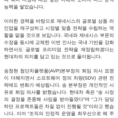
능력을 쌓았습니다.
이러한 경력을 바탕으로 제네시스의 글로벌 상품 라
인업을 재구성하고 시장별 맞춤 전략을 수립하는 역
할을 맡을 것으로 보입니다. 국내와 제네시스 부문의
수장을 동시에 교체한 이번 인사는 국내 기반을 강화
하면서도 글로벌 프리미엄 전략을 재정립하겠다는
현대차의 의지를 담고 있는 것으로 풀이됩니다.
송창현 첨단차플랫폼(AVP)본부장의 퇴임 의사 표명
이 더해지면서 소프트웨어 정의 차량(SDV) 관련 전
략에도 변화가 예상됩니다. 송 본부장은 개인적인 사
유로 퇴임 의사를 밝혔습니다. 현대차 측은 “송 사장
의 결정을 존중해 사임을 받아들였다”며 “그가 담당
하던 프로젝트들은 차질 없이 진행될 것”이라고 했습
니다. 이어 “조직의 안정적 운영을 최우선으로 해 주