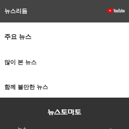
뉴스리듬
주요 뉴스
많이 본 뉴스
함께 볼만한 뉴스