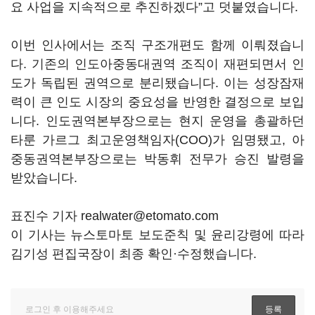
요 사업을 지속적으로 추진하겠다”고 덧붙였습니다.
이번 인사에서는 조직 구조개편도 함께 이뤄졌습니
다. 기존의 인도아중동대권역 조직이 재편되면서 인
도가 독립된 권역으로 분리됐습니다. 이는 성장잠재
력이 큰 인도 시장의 중요성을 반영한 결정으로 보입
니다. 인도권역본부장으로는 현지 운영을 총괄하던
타룬 가르그 최고운영책임자(COO)가 임명됐고, 아
중동권역본부장으로는 박동휘 전무가 승진 발령을
받았습니다.
표진수 기자 realwater@etomato.com
이 기사는 뉴스토마토 보도준칙 및 윤리강령에 따라
김기성 편집국장이 최종 확인·수정했습니다.