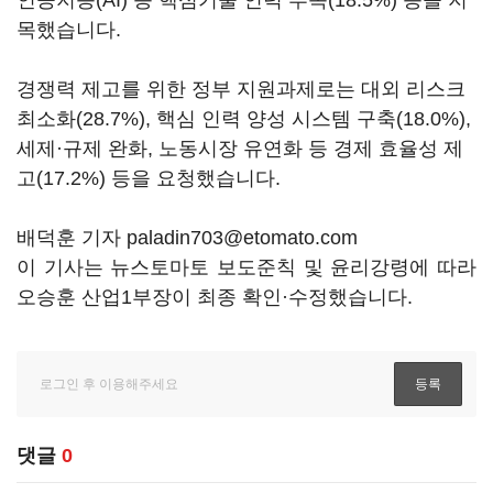
인공지능
(AI)
등 핵심기술 인력 부족
(18.5%)
등을 지
목했습니다
.
경쟁력 제고를 위한 정부 지원과제로는 대외 리스크
최소화
(28.7%),
핵심 인력 양성 시스템 구축
(18.0%),
세제·규제 완화
,
노동시장 유연화 등 경제 효율성 제
고
(17.2%)
등을 요청했습니다
.
배덕훈 기자 paladin703@etomato.com
이 기사는 뉴스토마토 보도준칙 및 윤리강령에 따라
오승훈 산업1부장이 최종 확인·수정했습니다.
댓글
0