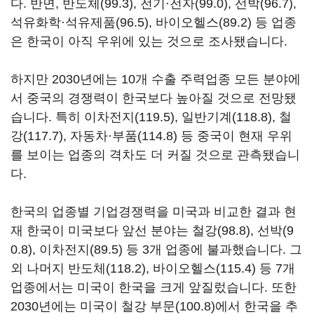
다
.
반면
,
반도체
(99.3),
전기·전자
(99.0),
선박
(96.7),
석유화학·석유제품
(96.5),
바이오헬스
(89.2)
등 업종
은 한국이 아직 우위에 있는 것으로 조사됐습니다
.
하지만
2030
년에는
10
개 수출 주력업종 모든 분야에
서 중국의 경쟁력이 한국보다 높아질 것으로 전망됐
습니다
.
특히 이차전지
(119.5),
일반기계
(118.8),
철
강
(117.7),
자동차·부품
(114.8)
등 중국이 현재 우위
를 보이는 업종의 격차도 더 커질 것으로 관측됐습니
다
.
한국의 업종별 기업경쟁력을 미국과 비교한 결과 현
재 한국이 미국보다 앞선 분야는 철강
(98.8),
선박
(9
0.8),
이차전지
(89.5)
등
3
개 업종에 불과했습니다
.
그
외 나머지 반도체
(118.2),
바이오헬스
(115.4)
등
7
개
업종에서는 미국이 한국을 크게 앞질렀습니다
.
또한
2030
년에는 미국이 철강 부문
(100.8)
에서 한국을 추