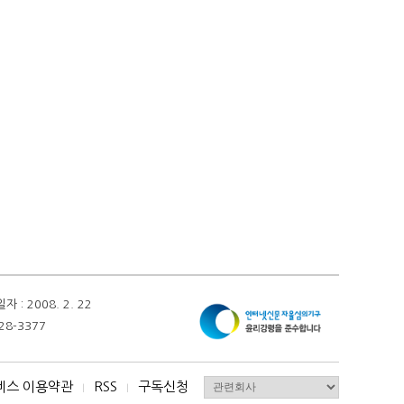
 2008. 2. 22
28-3377
비스 이용약관
RSS
구독신청
I
I