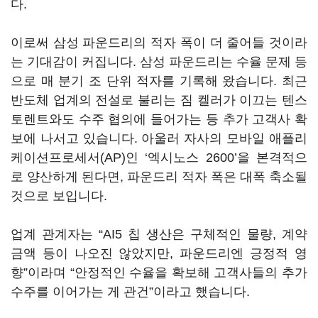
다.
이로써 삼성 파운드리의 적자 폭이 더 줄어들 것이라
는 기대감이 커집니다. 삼성 파운드리는 수율 문제 등
으로 매 분기 조 단위 적자를 기록해 왔습니다. 최근
반도체 업계의 전설로 불리는 짐 켈러가 이끄는 텐스
토렌트와도 수주 협의에 들어가는 등 추가 고객사 확
보에 나서고 있습니다. 아울러 자사의 모바일 애플리
케이션프로세서(AP)인 ‘엑시노스 2600’을 본격적으
로 양산하게 된다면, 파운드리 적자 폭은 대폭 축소될
것으로 보입니다.
업계 관계자는 “AI5 칩 생산은 구체적인 물량, 계약
금액 등이 나오진 않았지만, 파운드리엔 긍정적 영
향”이라며 “안정적인 수율을 확보해 고객사들의 추가
수주를 이어가는 게 관건”이라고 했습니다.