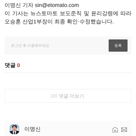
이명신 기자 sin@etomato.com
이 기사는 뉴스토마토 보도준칙 및 윤리강령에 따라
오승훈 산업1부장이 최종 확인·수정했습니다.
댓글
0
0/0
댓글 더보기
이명신