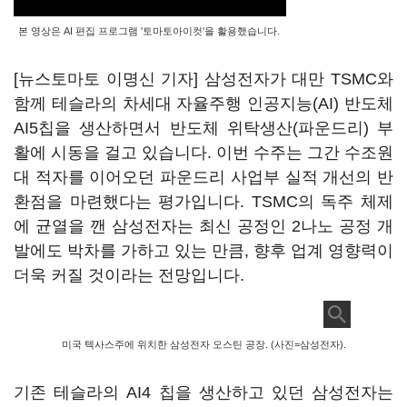
본 영상은 AI 편집 프로그램 '토마토아이컷'을 활용했습니다.
[뉴스토마토 이명신 기자] 삼성전자가 대만 TSMC와
함께 테슬라의 차세대 자율주행 인공지능(AI) 반도체
AI5칩을 생산하면서 반도체 위탁생산(파운드리) 부
활에 시동을 걸고 있습니다. 이번 수주는 그간 수조원
대 적자를 이어오던 파운드리 사업부 실적 개선의 반
환점을 마련했다는 평가입니다. TSMC의 독주 체제
에 균열을 깬 삼성전자는 최신 공정인 2나노 공정 개
발에도 박차를 가하고 있는 만큼, 향후 업계 영향력이
더욱 커질 것이라는 전망입니다.
미국 텍사스주에 위치한 삼성전자 오스틴 공장. (사진=삼성전자).
기존 테슬라의 AI4 칩을 생산하고 있던 삼성전자는