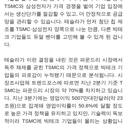
TSMC와 삼성전자가 가격 경쟁을 벌여 기업 입장에
서는 생산단가를 절감할 수 있고, 더 안정적으로 공급
망을 관리할 수 있습니다. 테슬라가 먼저 첨단 칩 제
조를 TSMC·삼성전자 양쪽으로 나눈 만큼, 다른 빅테
크 기업들도 듀얼 벤더를 고민해 볼 수 있게 된 겁니
다.
테슬라가 이런 결정을 내린 것은 파운드리 시장에서
독주 체제를 굳힌 TSMC의 가격 정책으로 빅테크 기
업들의 피로감이 누적됐기 때문으로 분석됩니다. 시
장조사업체 트렌드포스에 따르면 지난 2분기 기준 T
SMC는 파운드리 시장의 약 70%를 차지하고 있습니
다. 지난 3분기에는 영업이익 5007만대만달러(약 23
조원)으로 집계돼 영업이익률이 50.6%에 달할 정도
로 높은 가격 정책을 유지하고 있지만, 기술력이 독보
적이라 TSMC에 빅테크 기업들이 몰리는 상황입니