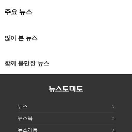
주요 뉴스
많이 본 뉴스
함께 볼만한 뉴스
뉴스
뉴스북
뉴스리듬