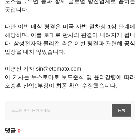
노스롭그루먼 등과 함께 글로벌 방산업체로 꼽히는
곳입니다.
다만 이번 배심 평결은 미국 사법 절차상 1심 단계에
해당하며, 이를 토대로 판사의 판결이 내려지게 됩니
다. 삼성전자와 콜리전 측은 이번 평결과 관련해 공식
입장을 내지 않았습니다.
이명신 기자 sin@etomato.com
이 기사는 뉴스토마토 보도준칙 및 윤리강령에 따라
오승훈 산업1부장이 최종 확인·수정했습니다.
댓글
0