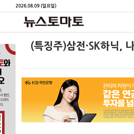
2026.08.09 (일요일)
(특징주)삼전·SK하닉, 