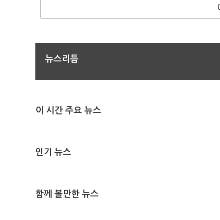
뉴스리듬
이 시간 주요 뉴스
인기 뉴스
함께 볼만한 뉴스