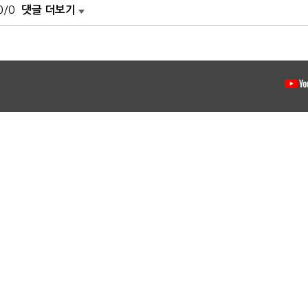
0/0
댓글 더보기