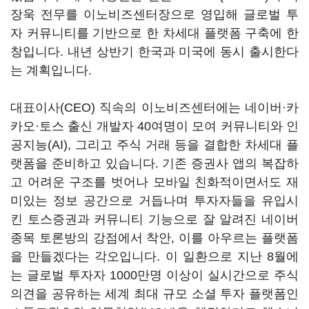
장욱 전무를 이노비즈센터장으로 영입해 글로벌 투
자 커뮤니티를 기반으로 한 차세대 플랫폼 구축에 한
창입니다. 내년 상반기 한국과 미국에 동시 출시한다
는 계획입니다.
대표이사(CEO) 직속의 이노비즈센터에는 네이버·카
카오·토스 출신 개발자 40여명이 모여 커뮤니티와 인
공지능(AI), 그리고 주식 거래 등을 결합한 차세대 플
랫폼을 준비하고 있습니다. 기존 증권사 앱의 복잡하
고 어려운 구조를 벗어나 모바일 친화적이면서도 재
미있는 정보 공간으로 거듭나며 투자자들을 유입시
킨 토스증권과 커뮤니티 기능으로 잘 알려진 네이버
종목 토론방의 강점에서 착안, 이를 아우르는 플랫폼
을 만들겠다는 각오입니다. 이 일환으로 지난 8월에
는 글로벌 투자자 1000만명 이상이 실시간으로 주식
의견을 공유하는 세계 최대 규모 소셜 투자 플랫폼인