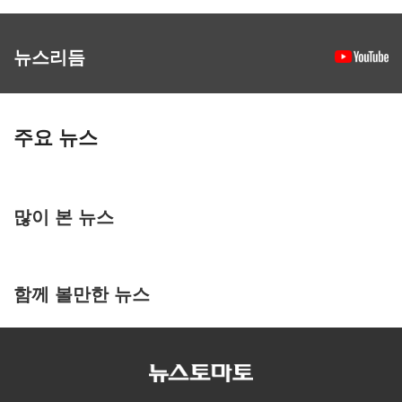
뉴스리듬
주요 뉴스
많이 본 뉴스
함께 볼만한 뉴스