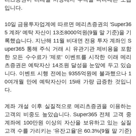
입니다.
10일 금융투자업계에 따르면 메리츠증권의 'Super36
5 계좌' 예탁 자산이 13조8000억원(9월 말 기준)을 기
록했습니다. 지난해 11월 비대면 전용 투자 계좌인 S
uper365 통해 주식 거래 시 유관기관 제비용을 포함
한 모든 수수료가 '제로' 이벤트를 시작한 이래 메리
츠증권은 예탁자산 14조원 달성을 눈앞에 두고 있습
니다. 이벤트 시행 전에는 9355억원에 불과했으나 1
0여개월 만에 예탁자산이 15배 가량 급증한 것입니
다.
계좌 개설 이후 실질적으로 메리츠증권을 이용하는
고객의 비중도 높았습니다. Super365 전체 고객 중
계좌에 100만원 이상의 자산을 보유하고 있는 실질
고객 수를 가리키는 '유잔고율'은 60.3%(9월 말 기준)