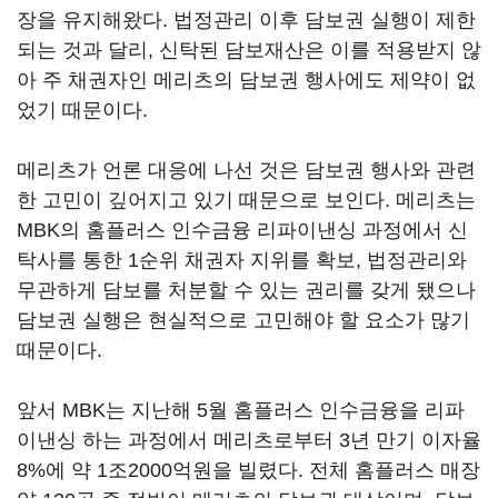
장을 유지해왔다. 법정관리 이후 담보권 실행이 제한
되는 것과 달리, 신탁된 담보재산은 이를 적용받지 않
아 주 채권자인 메리츠의 담보권 행사에도 제약이 없
었기 때문이다.
메리츠가 언론 대응에 나선 것은 담보권 행사와 관련
한 고민이 깊어지고 있기 때문으로 보인다. 메리츠는
MBK의 홈플러스 인수금융 리파이낸싱 과정에서 신
탁사를 통한 1순위 채권자 지위를 확보, 법정관리와
무관하게 담보를 처분할 수 있는 권리를 갖게 됐으나
담보권 실행은 현실적으로 고민해야 할 요소가 많기
때문이다.
앞서 MBK는 지난해 5월 홈플러스 인수금융을 리파
이낸싱 하는 과정에서 메리츠로부터 3년 만기 이자율
8%에 약 1조2000억원을 빌렸다. 전체 홈플러스 매장