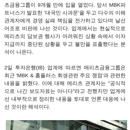
츠금융그룹이 9개월 만에 입을 열었다. 앞서 MBK파
트너스가 발표한 ‘대국민 사과문’을 두고 다수의 이해
관계자에게 경영 실패 책임을 전가하고 있다며 날선
어조로 비판에 나선 것이다. 업계에서는 현실적으로
메리츠의 담보권 행사가 어려워진 상황 속에서 이자
지급까지 중단된 상황을 두고 불만을 표출했다는 분
석이 나온다.
2일 투자은행(IB) 업계에 따르면 메리츠금융그룹은
최근 'MBK & 홈플러스 회생관련 주요 쟁점'과 관련한
내용을 밝혔다. 이에 대해 메리츠 관계자는 "공식적
으로 나간 보도자료는 아니다"라고 전했지만 업계에
선 내부적으로 정리한 내용을 토대로 언론 대응에 나
선 것이란 해석이다.