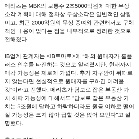
메리츠는 MBK의 보통주 2조5000억원에 대한 무상
소각 계획에 대해 절차상 무상소각은 일반적인 상황
이고, 최근 2000억원의 무상 증여와 관련해서도 구체
적인 내용이 없다는 점을 내부적으로 정리한 것으로
전해졌다.
IB업계 관계자는 <IB토마토>에 “해외 원매자가 홈플
러스 인수를 타진하는 것으로 알려졌지만, 현재까지
매각 가능성은 제로에 가깝다. 추가 자구안이 뒤따르
지 않는다면 현실적으로 원매자를 구하긴 어려울
것”이라고 전했다. 메리츠가 담보로 잡은 부동산 가
치 하락 가능성에 대해서도 “담보로 잡은 부동산 가
치는 5조원에 달하고 하락하더라도 원금 이하로 떨어
질 가능성은 크지 않아 급할 것은 없어 보인다”고 설
명했다.