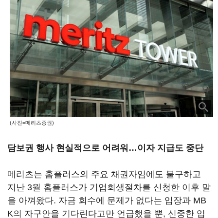
(사진=메리츠증권)
담보권 행사 현실적으로 어려워…이자 지급도 중단
메리츠는 홈플러스의 주요 채권자임에도 불구하고
지난 3월 홈플러스가 기업회생절차를 신청한 이후 말
을 아껴왔다. 자금 회수에 문제가 없다는 입장과 MB
K의 자구안을 기다린다고만 언급했을 뿐, 신중한 입