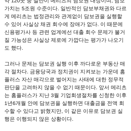
약 120곳 중 절반이 메리츠의 담보권 대상이며, 담보
가치는 5조원 수준이다. 일반적인 담보부채권와 다르
게 메리츠는 법정관리와 관계없이 담보권을 실행할
수 있어 사실상 채권 회수에 장애가 없다. 이 때문에
신용평가사 등 관련 업계에선 대출 회수 문제가 불거
질 가능성은 사실상 제로에 가깝다는 평가가 나오기
도 했다.
그러나 문제는 담보권 실행 이후 까다로운 부동산 매
각 절차다. 금융당국과 정치권이 지켜보는 가운데 홈
플러스 자산 매각으로 벌어지는 사태에 대한 정무적
판단을 고려하지 않을 수 없기 때문이다. 앞서 메리츠
는 홈플러스가 지난 3월 기업회생절차를 신청한 이후
1년6개월 안에 담보권을 실행하면 대출금을 전액 회
수할 수 있다고 밝혔지만, 이 같은 이유로 담보권 실
행은 이행되지 않은 상황이다.