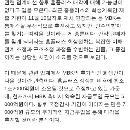
관련 업계에선 향후 홈플러스 매각에 대해 가능성이
없다고 입을 모은다. 최근 홈플러스의 회생계획안 제
출 기한이 11월 10일자로 재차 연장되는 등 MBK는
통매각을 우선적으로 추진하고 있지만, 인수의향자
를 찾기는 여려울 것이라는 게 중론이다. 만약 원매자
를 찾게 되더라도 홈플러스 회생절차는 복잡한 이해
관계 조정과 구조조정 과정을 수반하는 만큼, 그 종결
까지는 상당한 시간이 소요될 것으로 보인다.
이 때문에 관련 업계에선 MBK의 추가적인 희생안이
나올 것이란 관측이다. 홈플러스 정상화 비용에 최소
1조2000억원이 소요될 것으로 추정하고 있는 가운
데, 현재까지 MBK 측에서 약속한 자금투입 규모는 5
000억원이다. 향후 국정감사 기간이 이어지는 만큼 7
000억원 규모의 추가적인 자금투입을 통해 매각을
추진할 것이란 분석이다.