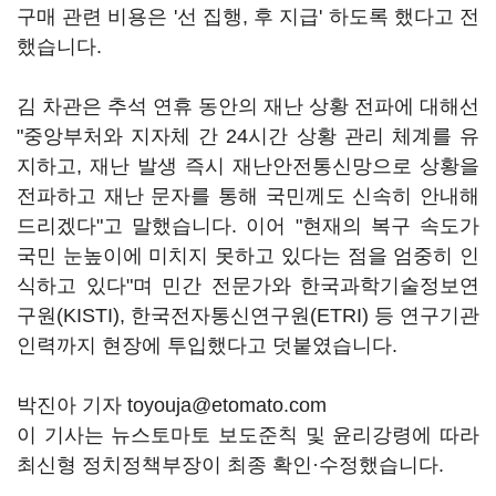
구매 관련 비용은 '선 집행, 후 지급' 하도록 했다고 전
했습니다.
김 차관은 추석 연휴 동안의 재난 상황 전파에 대해선
"중앙부처와 지자체 간 24시간 상황 관리 체계를 유
지하고, 재난 발생 즉시 재난안전통신망으로 상황을
전파하고 재난 문자를 통해 국민께도 신속히 안내해
드리겠다"고 말했습니다. 이어 "현재의 복구 속도가
국민 눈높이에 미치지 못하고 있다는 점을 엄중히 인
식하고 있다"며 민간 전문가와 한국과학기술정보연
구원(KISTI), 한국전자통신연구원(ETRI) 등 연구기관
인력까지 현장에 투입했다고 덧붙였습니다.
박진아 기자 toyouja@etomato.com
이 기사는 뉴스토마토 보도준칙 및 윤리강령에 따라
최신형 정치정책부장이 최종 확인·수정했습니다.