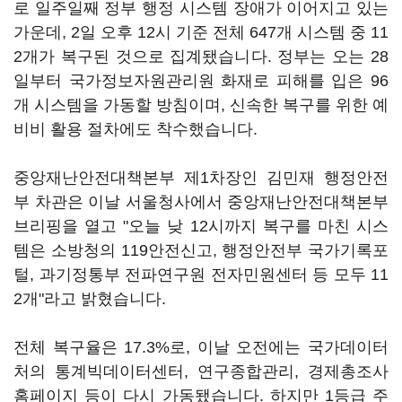
로 일주일째 정부 행정 시스템 장애가 이어지고 있는
가운데, 2일 오후 12시 기준 전체 647개 시스템 중 11
2개가 복구된 것으로 집계됐습니다. 정부는 오는 28
일부터 국가정보자원관리원 화재로 피해를 입은 96
개 시스템을 가동할 방침이며, 신속한 복구를 위한 예
비비 활용 절차에도 착수했습니다.
중앙재난안전대책본부 제1차장인 김민재 행정안전
부 차관은 이날 서울청사에서 중앙재난안전대책본부
브리핑을 열고 "오늘 낮 12시까지 복구를 마친 시스
템은 소방청의 119안전신고, 행정안전부 국가기록포
털, 과기정통부 전파연구원 전자민원센터 등 모두 11
2개"라고 밝혔습니다.
전체 복구율은 17.3%로, 이날 오전에는 국가데이터
처의 통계빅데이터센터, 연구종합관리, 경제총조사
홈페이지 등이 다시 가동됐습니다. 하지만 1등급 주