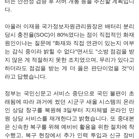
터는 안전성 검증 후 서버 개통 등을 추진할 계획입니
다.
아울러 이재용 국가정보자원관리원장은 배터리 분리
당시 충전율(SOC)이 80%였다는 점이 직접적인 화재
원인이냐는 질문에 "화재와 직접 연관이 있는지 여부
는 감식 중이라 밝힐 수 없다"면서도 "소방 점검을 받
지 않은 게 적절하지 못한 조치였으며, 무리가 있다고
하더라도 점검을 받는 게 더 옳은 판단이었을 것"이
라고 답했습니다.
정부는 국민신문고 서비스 중단으로 국민 불편이 초
래됨에 따라 과거에 썼던 시군구 새올 시스템의 온라
인 상담 창구를 복원해 3일부터 지자체별 온라인 민
원 상담 서비스를 재개한다고 밝혔습니다. 또 중대본
은 신속한 복구를 위해 예비비 활용을 위한 절차에 착
수했고, 복구 현장에서 추가 인력 투입과 신규 장비