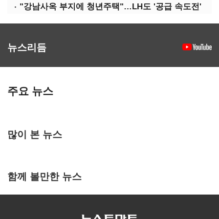
"강남사옥 부지에 청년주택"…LH도 '공급 속도전'
뉴스리듬
주요 뉴스
많이 본 뉴스
함께 볼만한 뉴스