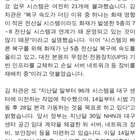
요 업무 시스템은 여전히 21개에 불과했습니다. 김
차관은 "복구 속도가 더딘 이유 중 하나는 화재 영향
이 적은 전산실 시스템이라도 화재가 발생한 5층의 7
∼8 전산실 시스템과 연계가 돼 운영되고 있는 것이
많기 때문"이라고 설명했습니다. 이어 "시스템의 빠
른 복구를 위해 화재가 난 5층 전산실 복구에 속도를
올리고 있고, 대전 본원의 무정전·전원장치(UPS) 기
반 인프라를 교체하고 손실 서버 네트워크 등 장비를
재배치 중"이라고 덧붙였습니다.
김 차관은 또 "지난달 말부터 96개 시스템을 대구 센
터에 이전하는 작업에 착수했으며, 14일부터 시범 가
동 후 28일 본격 가동하는 것을 목표로 하고 있다"고
밝혔습니다. 앞서 정부는 지난달 30일 NHN과 대구
센터 공간 임대 계약을 체결한 뒤 서버, 네트워크 장
비, 보안장비 등을 마련하고 있습니다. 이달 14일부