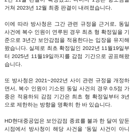
거쳐 2023년 12월 최종 판결이 내려졌습니다.
이에 따라 방사청은 그간 관련 규정을 근거로, 동일
사건에 복수 인원이 연루된 경우 최초 형 확정일을 기
준으로 3년간 보안감점을 적용한다는 입장을 유지해
왔습니다. 실제로 최초 확정일인 2022년 11월19일부
터 2025년 11월19일까지를 감점 기간으로 공표해왔
습니다.
또 방사청은 2021~2022년 사이 관련 규정을 개정하
면서, 복수 인원이 기소된 동일 사건의 경우 0.5점 가
중은 적용하되 감점 기간은 최초 형 확정일부터 3년
으로 제한하는 방향을 명확히 한 바 있습니다.
HD현대중공업은 보안감점 종료를 불과 한 달여 앞둔
시점에서 방사청이 해당 사건을 ‘동일 사건이 아니