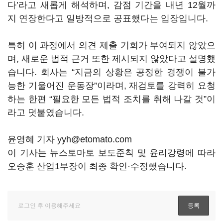
다’라고 새롭게 해석하며, 감점 기간을 내년 12월까
지 연장한다고 일방적으로 공표했다는 입장입니다.
특히 이 과정에서 의견 제출 기회가 부여되지 않았으
며, 새로운 법적 근거 또한 제시되지 않았다고 설명했
습니다. 회사는 “지금의 상황은 공정한 경쟁이 불가
능한 기울어진 운동장”이라며, 재검토를 강력히 요청
하는 한편 “필요한 모든 법적 조치를 취해 나갈 것”이
라고 덧붙였습니다.
윤영혜 기자 yyh@etomato.com
이 기사는 뉴스토마토 보도준칙 및 윤리강령에 따라
오승훈 산업1부장이 최종 확인·수정했습니다.