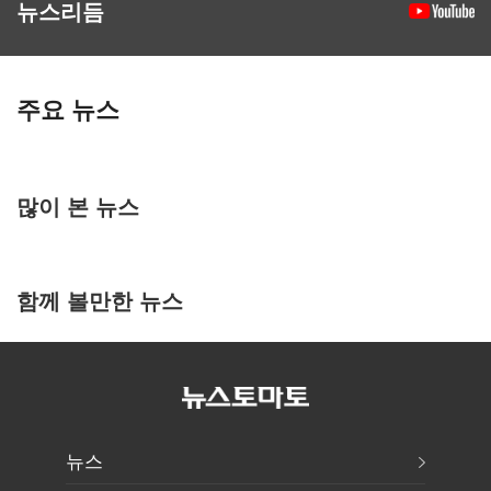
뉴스리듬
주요 뉴스
많이 본 뉴스
함께 볼만한 뉴스
뉴스