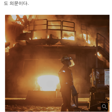
도 의문이다.