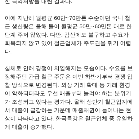
한 극약처방을 내린 결과다.
이에 지난해 월평균 60만~70만톤 수준이던 국내 철
근 생산량은 올해 들어 월평균 50만~60만톤 대로 한
단계 주저 앉았다. 다만, 감산에도 불구하고 수요가
회복되지 않고 있어 철근업체가 주도권을 쥐기 어렵
다.
침체로 인해 경쟁이 치열해지는 모습이다. 수요를 보
장해주던 관급 철근 주문은 이번 하반기부터 경쟁 입
찰 방식으로 변경된다. 외상 거래 확대 등 거래 환경
이 악화되더라도 우선 매출부터 늘려야 하는 분위기
가 조성되고 있다는 평가다. 올해 상반기 철근업계에
서 매출이 급감하는 가운데 매출채권이 늘어나는 현
상이 나타나고 있다. 한국특강은 철근업체 중 유일하
게 매출이 증가했다.