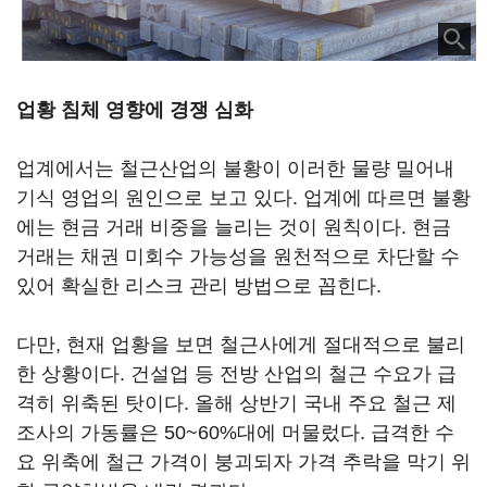
업황 침체 영향에 경쟁 심화
업계에서는 철근산업의 불황이 이러한 물량 밀어내
기식 영업의 원인으로 보고 있다. 업계에 따르면 불황
에는 현금 거래 비중을 늘리는 것이 원칙이다. 현금
거래는 채권 미회수 가능성을 원천적으로 차단할 수
있어 확실한 리스크 관리 방법으로 꼽힌다.
다만, 현재 업황을 보면 철근사에게 절대적으로 불리
한 상황이다. 건설업 등 전방 산업의 철근 수요가 급
격히 위축된 탓이다. 올해 상반기 국내 주요 철근 제
조사의 가동률은 50~60%대에 머물렀다. 급격한 수
요 위축에 철근 가격이 붕괴되자 가격 추락을 막기 위