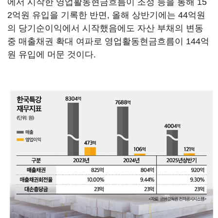
에서 시작한 영업활동현금흐름이 조정 등을 통해 15
2억원 유입을 기록한 반면, 올해 상반기에는 44억원
의 당기순이익에서 시작했음에도 자산 부채의 변동
중 매출채권 확대 여파로 영업활동현금흐름이 144억
원 유입에 머문 것이다.