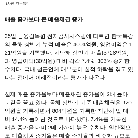
(사진=한국특강)
매출 증가보다 큰 매출채권 증가
25일 금융감독원 전자공시시스템에 따르면 한국특강
의 올해 상반기 누적 매출은 4004억원, 영업이익은 1
21억원을 기록했다. 지난해 상반기 매출(3728억원)
과 영업이익(30억원) 대비 각각 7.4%, 303% 증가한
수치다. 국내 철근업체 대부분이 실적 하락을 겪고 있
다는 점에서 이례적이라는 평가가 나온다.
실제 매출 증가율보다 매출채권 증가율이 2배 높아
눈길을 끌고 있다. 올해 상반기 기준 매출채권은 920
억원을 기록하면서 804억원을 기록한 지난해 말 대
비 14.4% 늘어난 것으로 나타났다. 7.4%를 기록한
매출 증가율 대비 2배 가까이 높은 수치다. 일반적으
로 매출채권 증가율은 매출 증가율과 비슷한 규모로