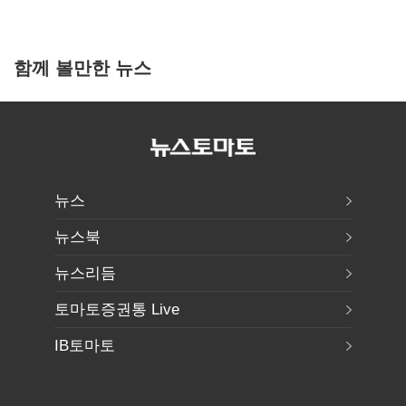
함께 볼만한 뉴스
뉴스
뉴스북
뉴스리듬
토마토증권통 Live
IB토마토