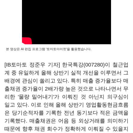
본 영상은 AI 편집 프로그램 '토마토아이컷'을 활용했습니다.
[IB토마토 정준우 기자]
한국특강(007280)
이 철근업
계 중 유일하게 올해 상반기 실적 개선을 이루면서 그
배경에 관심이 쏠리고 있다. 특히 매출 증가율보다 매
출채권 증가율이 2배가량 높은 것으로 나타나면서 무
리한 '물량 밀어내기'가 이뤄진 것 아닌지 의구심이
일고 있다. 이로 인해 올해 상반기 영업활동현금흐름
은 당기순적자를 기록한 전년 동기보다 적은 금액을
기록했다. 매출채권은 어음 등 외상거래를 의미하기
때문에 향후 채권 회수가 정확하게 이뤄질 수 있을지