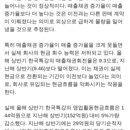
늘어나는 것이 정상적이다. 매출채권 증가율이 매출
증가율보다 더 높다는 것은 이전과는 다른 판매 계약
이 이뤄졌다는 의미로 외상으로 급하게 물량을 밀어
냈을 것으로 추정된다.
특히 매출채권 증가율이 매출 증가율을 크게 웃돌면
서 실제 회사의 현금 회수 능력은 저하되고 있다. 올
해 상반기 한국특강의 매출채권회전율은 9.3으로, 지
난해 상반기(9.46)보다 떨어졌다. 이는 채권이 실제
현금으로 전환되는 기간이 이전보다 늘었다는 의미
로, 회사로 유입되는 현금흐름을 악화시키는 작용을
한다.
실제 올해 상반기 한국특강의 영업활동현금흐름은 1
44억원으로 지난해 상반기(152억원) 대비 5%가량
감소했다. 지난해 상반기에는 29억원의 당기순적자