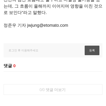
는데, 그 흐름이 올해까지 이어지며 영향을 미친 것으
로 보인다”라고 말했다.
정준우 기자 jwjung@etomato.com
댓글
0
0/0
댓글 더보기