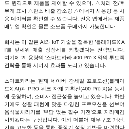
도 원격으로 제품을 제어할 수 있으며, △처리 전/후
무게 표시 △탄소 배출 감소량 △에너지 사용량 등 사
용 데이터를 확인할 수 있습니다. 전용 앱에서는 제품
매뉴얼 확인은 물론 소모품 구매까지 가능합니다.
회사는 이 같은 AI와 IoT 기술을 접목한 '블레이드X A
I'를 앞세워 매출 성장세를 되찾겠다는 전략입니다.
여기에 2L 용량의 '스마트카라 400 Pro X'와의 투트랙
전략을 통해 시너지 효과를 노리고 있습니다.
스마트카라는 현재 네이버 강세일 프로모션(블레이
드X AI)과 PRO 위크 자체 기획전(400 Pro X)을 동시
에 운영하며, 소비자 접근성을 높이고 있습니다. 하반
기에도 생활 패턴에 맞춘 다양한 프로모션을 선보여
음식물처리기를 '부담 없는 필수 가전'으로 자리매김
시키겠다는 구상입니다. 이와 더불어 재무구조 개선,
기술 고도화 등을 통해 중장기 성장 기반을 마련한다