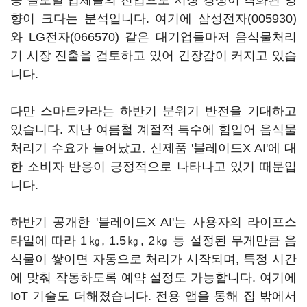
등 글로벌 업체들의 진입으로 시장 경쟁이 격화된 영
향이 크다는 분석입니다. 여기에
삼성전자(005930)
와
LG전자(066570)
같은 대기업들마저 음식물처리
기 시장 진출을 검토하고 있어 긴장감이 커지고 있습
니다.
다만 스마트카라는 하반기 분위기 반전을 기대하고
있습니다. 지난 여름철 계절적 특수에 힘입어 음식물
처리기 수요가 늘어났고, 신제품 '블레이드X AI'에 대
한 소비자 반응이 긍정적으로 나타나고 있기 때문입
니다.
하반기 공개한 '블레이드X AI'는 사용자의 라이프스
타일에 따라 1㎏, 1.5㎏, 2㎏ 등 설정된 무게만큼 음
식물이 쌓이면 자동으로 처리가 시작되며, 특정 시간
에 맞춰 작동하도록 예약 설정도 가능합니다. 여기에
IoT 기술도 더해졌습니다. 전용 앱을 통해 집 밖에서