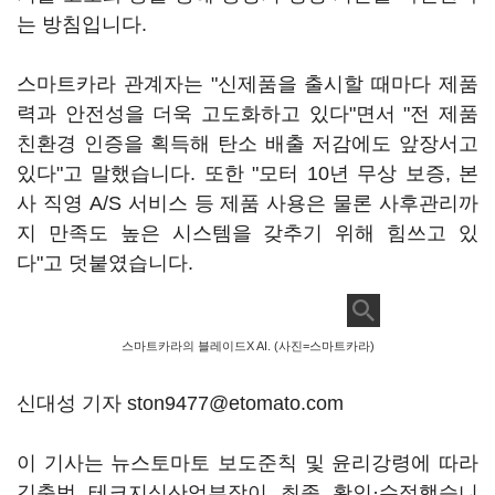
는 방침입니다.
스마트카라 관계자는 "신제품을 출시할 때마다 제품
력과 안전성을 더욱 고도화하고 있다"면서 "전 제품
친환경 인증을 획득해 탄소 배출 저감에도 앞장서고
있다"고 말했습니다. 또한 "모터 10년 무상 보증, 본
사 직영 A/S 서비스 등 제품 사용은 물론 사후관리까
지 만족도 높은 시스템을 갖추기 위해 힘쓰고 있
다"고 덧붙였습니다.
스마트카라의 블레이드X AI. (사진=스마트카라)
신대성 기자 ston9477@etomato.com
이 기사는 뉴스토마토 보도준칙 및 윤리강령에 따라
김충범 테크지식산업부장이 최종 확인·수정했습니