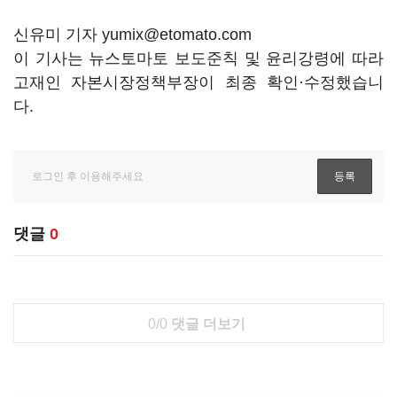
신유미 기자 yumix@etomato.com
이 기사는 뉴스토마토 보도준칙 및 윤리강령에 따라
고재인 자본시장정책부장이 최종 확인·수정했습니
다.
댓글
0
0/0
댓글 더보기