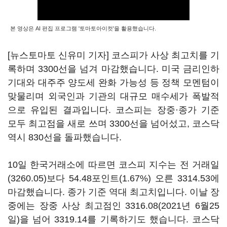
본 영상은 AI 편집 프로그램 '토마토아이컷'을 활용했습니다.
[뉴스토마토 신유미 기자] 코스피가 사상 최고치를 기
록하며 3300선을 넘겨 마감했습니다. 미국 금리인하
기대와 대주주 양도세 완화 가능성 등 정책 모멘텀이
맞물리며 외국인과 기관의 대규모 매수세가 폭발적
으로 유입된 결과입니다. 코스피는 장중·종가 기준
모두 최고점을 새로 쓰며 3300선을 넘어섰고, 코스닥
역시 830선을 돌파했습니다.
10일 한국거래소에 따르면 코스피 지수는 전 거래일
(3260.05)보다 54.48포인트(1.67%) 오른 3314.53에
마감했습니다. 종가 기준 역대 최고치입니다. 이날 장
중에는 장중 사상 최고점인 3316.08(2021년 6월25
일)을 넘어 3319.14를 기록하기도 했습니다. 코스닥