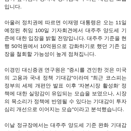
입니다.
아울러 정치권에 따르면 이재명 대통령은 오는 11일
예정된 취임 100일 기자회견에서 대주주 양도세 기
준에 대한 입장을 밝힐 전망입니다. 대주주 기준을 현
행 50억원에서 10억원으로 강화하기로 했던 기존 입
장을 철회할 가능성이 높게 점쳐집니다.
이경민 대신증권 연구원은 "증시를 견인한 것은 미국
의 고용과 국내 정책 기대감"이라며 "최근 코스피는
정부의 세제 개편안 발표 이후 '자본시장 활성화' 정
책에 대한 실망감이 유입되는 모습을 보였으나, 시장
의 목소리가 정책에 반영될 수 있다는 기대감이 투자
심리 개선으로 이어지는 모습"이라고 분석했습니다.
이날 정규장에서는 대주주 양도세 기준 완화 기대감