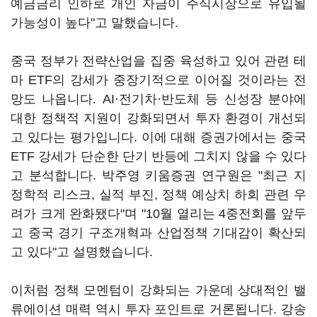
예금금리 인하로 개인 자금이 주식시장으로 유입될
가능성이 높다"고 말했습니다.
중국 정부가 전략산업을 집중 육성하고 있어 관련 테
마 ETF의 강세가 중장기적으로 이어질 것이라는 전
망도 나옵니다. AI·전기차·반도체 등 신성장 분야에
대한 정책적 지원이 강화되면서 투자 환경이 개선되
고 있다는 평가입니다. 이에 대해 증권가에서는 중국
ETF 강세가 단순한 단기 반등에 그치지 않을 수 있다
고 분석합니다. 박주영 키움증권 연구원은 "최근 지
정학적 리스크, 실적 부진, 정책 예상치 하회 관련 우
려가 크게 완화됐다"며 "10월 열리는 4중전회를 앞두
고 중국 경기 구조개혁과 산업정책 기대감이 확산되
고 있다"고 설명했습니다.
이처럼 정책 모멘텀이 강화되는 가운데 상대적인 밸
류에이션 매력 역시 투자 포인트로 거론됩니다. 강송