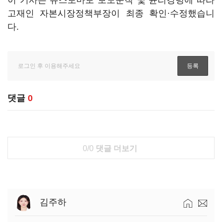
이 기사는 뉴스토마토 보도준칙 및 윤리강령에 따라
고재인 자본시장정책부장이 최종 확인·수정했습니
다.
댓글
0
0/0
댓글 더보기
김주하