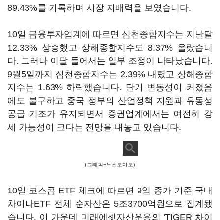
89.43%를 기록하며 시장 지배력을 보였습니다.
10일 금융투자업계에 따르면 심천종합지수는 지난달
12.33% 상승했고 상해종합지수도 8.37% 올랐습니
다. 그러나 이달 들어서는 일부 조정이 나타났습니다.
9월5일까지 심천종합지수는 2.39% 내렸고 상해종합
지수는 1.63% 하락했습니다. 단기 변동성이 커졌음
에도 불구하고 중국 정부의 산업정책 지원과 유동성
공급 기조가 유지되면서 증권업계에서는 여전히 강
세 가능성이 크다는 전망을 내놓고 있습니다.
(그래픽=뉴스토마토)
10일 코스콤 ETF 체크에 따르면 9일 종가 기준 국내
차이나ETF 전체 순자산은 5조3700억원으로 집계됐
습니다. 이 가운데 미래에셋자산운용의 'TIGER 차이