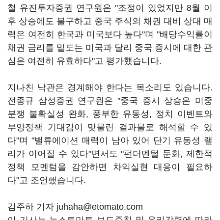
철 유진투자증권 연구원은 "조정이 있었지만 8월 이
후 상승에도 불구하고 중국 주식의 채권 대비 상대 매
력은 여전히 한국과 미국보다 높다"며 "배당수익률이
채권 금리를 밑도는 미국과 달리 중국 증시에 대한 관
심은 여전히 유효하다"고 평가했습니다.
지나친 낙관은 경계해야 한다는 목소리도 있습니다.
전종규 삼성증권 연구원은 "중국 증시 상승은 미중
분쟁 불확실성 완화, 풍부한 유동성, 정치 이벤트와
부양정책 기대감이 맞물린 결과물로 해석할 수 있
다"며 "밸류에이션 매력이 남아 있어 단기 유동성 랠
리가 이어질 수 있다"면서도 "펀더멘털 둔화, 제한적
정책 모멘텀을 감안하면 차익실현 대응이 필요하
다"고 조언했습니다.
김주하 기자 juhaha@etomato.com