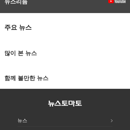
뉴스리듬
주요 뉴스
많이 본 뉴스
함께 볼만한 뉴스
뉴스