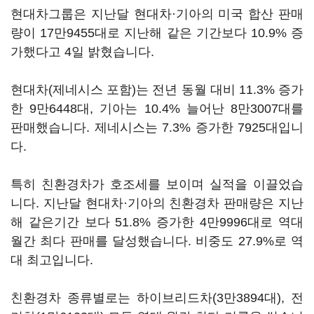
현대차그룹은 지난달 현대차·기아의 미국 합산 판매
량이 17만9455대로 지난해 같은 기간보다 10.9% 증
가했다고 4일 밝혔습니다.
현대차(제네시스 포함)는 전년 동월 대비 11.3% 증가
한 9만6448대, 기아는 10.4% 늘어난 8만3007대를
판매했습니다. 제네시스는 7.3% 증가한 7925대입니
다.
특히 친환경차가 호조세를 보이며 실적을 이끌었습
니다. 지난달 현대차·기아의 친환경차 판매량은 지난
해 같은기간 보다 51.8% 증가한 4만9996대로 역대
월간 최다 판매를 달성했습니다. 비중도 27.9%로 역
대 최고입니다.
친환경차 종류별로는 하이브리드차(3만3894대), 전