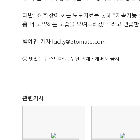
다만, 조 회장이 최근 보도자료를 통해 "지속가능
층 더 도약하는 모습을 보여드리겠다"라고 언급한
박예진 기자 lucky@etomato.com
ⓒ 맛있는 뉴스토마토, 무단 전재 - 재배포 금지
관련기사