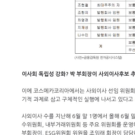
(사진=금융감독원 전자공시시스템)
이사회 독립성 강화? 박 부회장이 사외이사후보 
이에 코스메카코리아에서는 사외이사 선임 위원회
기적 과제로 삼고 구체적인 실행에 나서고 있다고
사외이사 수를 지난해 6월 말 1명에서 올해 6월 
수위원회, 내부거래위원회 등 주요 위원회를 운영
부회장이, ESG위원회 위원을 조임래 회장이 담