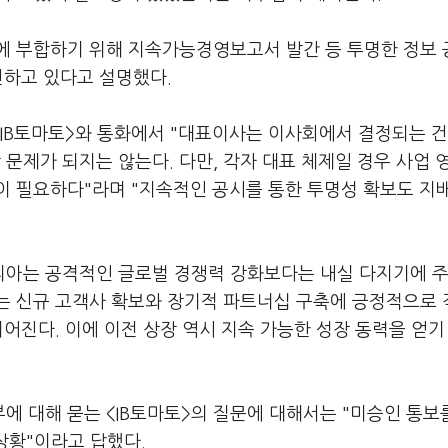
에 부합하기 위해 지속가능경영보고서 발간 등 투명한 정보 
진하고 있다고 설명했다.
<IB토마토>와 통화에서 "대표이사는 이사회에서 결정되는 
제가 되지는 않는다. 다만, 각자 대표 체제일 경우 사업 
이 필요하다"라며 "지속적인 공시를 통한 투명성 확보도 지
리아는 공격적인 글로벌 경쟁력 강화보다는 내실 다지기에 
는 신규 고객사 확보와 장기적 파트너십 구축에 긍정적으로
이어진다. 이에 이전 상장 역시 지속 가능한 성장 동력을 얻기
 대해 묻는 <IB토마토>의 질문에 대해서는 "미승인 통보
 상황"이라고 답했다.