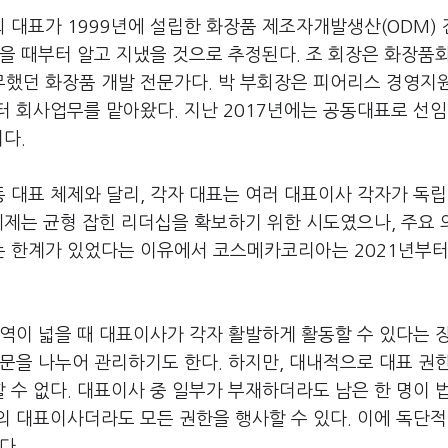
 대표가 1999년에 설립한 화장품 제조자개발생산(ODM)
을 때부터 알고 지냈을 것으로 추정된다. 조 회장은 화장품
했던 화장품 개발 전문가다. 박 부회장은 피어리스 경영지
터 회사업무를 맡아왔다. 지난 2017년에는 공동대표로 선
이다.
 대표 체제와 달리, 각자 대표는 여러 대표이사 각자가 독
체제는 균형 잡힌 리더십을 확보하기 위한 시도였으나, 주요
 한계가 있었다는 이유에서 코스메카코리아는 2021년부터
역이 넓을 때 대표이사가 각자 활발하게 활동할 수 있다는 
문을 나누어 관리하기도 한다. 하지만, 대내적으로 대표 권
수 없다. 대표이사 중 일부가 부재하더라도 남은 한 명이 
 대표이사더라도 모든 권한을 행사할 수 있다. 이에 독단적
다.