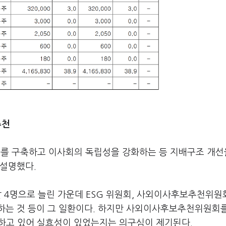
추천
를 구축하고 이사회의 독립성을 강화하는 등 지배구조 개선
 설명했다.
말 4명으로 늘린 가운데 ESG 위원회, 사외이사후보추천위원회
하는 것 등이 그 일환이다. 하지만 사외이사후보추천위원회를
당하고 있어 실효성이 있었는지는 의구심이 제기된다.