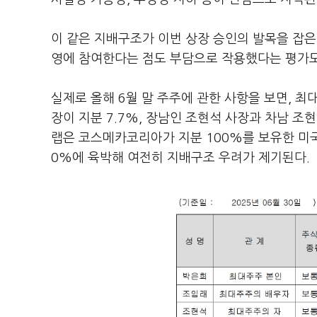
이 같은 지배구조가 이번 상장 승인의 발목을 잡은
영에 참여한다는 점도 부담으로 작용했다는 평가도
실제로 올해 6월 말 주주에 관한 사항을 보면, 최대
장이 지분 7.7%, 장남인 조현석 사장과 차남 조
랩은 코스메카코리아가 지분 100%를 보유한 미국 
0%에 육박해 여전히 지배구조 우려가 제기된다.