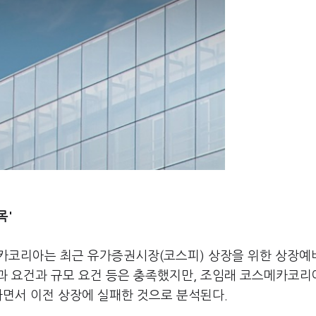
목'
카코리아는 최근 유가증권시장(코스피) 상장을 위한 상장예
과 요건과 규모 요건 등은 충족했지만, 조임래 코스메카코리
하면서 이전 상장에 실패한 것으로 분석된다.