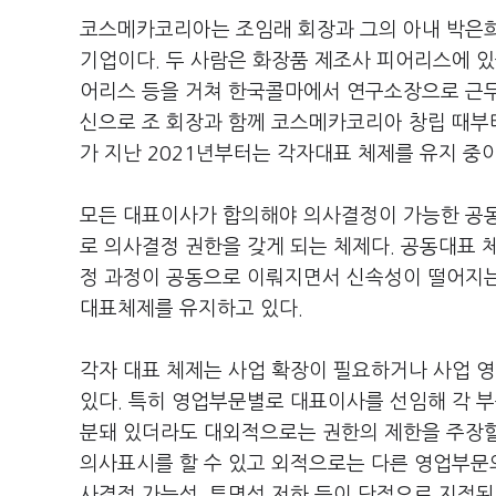
코스메카코리아는 조임래 회장과 그의 아내 박은희
기업이다. 두 사람은 화장품 제조사 피어리스에 있
어리스 등을 거쳐 한국콜마에서 연구소장으로 근무
신으로 조 회장과 함께 코스메카코리아 창립 때부
가 지난 2021년부터는 각자대표 체제를 유지 중
모든 대표이사가 합의해야 의사결정이 가능한 공동
로 의사결정 권한을 갖게 되는 체제다. 공동대표 
정 과정이 공동으로 이뤄지면서 신속성이 떨어지는
대표체제를 유지하고 있다.
각자 대표 체제는 사업 확장이 필요하거나 사업 영
있다. 특히 영업부문별로 대표이사를 선임해 각 부
분돼 있더라도 대외적으로는 권한의 제한을 주장할 
의사표시를 할 수 있고 외적으로는 다른 영업부문의
사결정 가능성, 투명성 저하 등이 단점으로 지적된