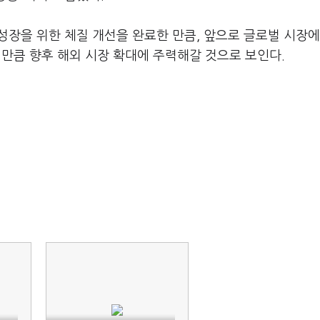
 성장을 위한 체질 개선을 완료한 만큼, 앞으로 글로벌 시장에
 만큼 향후 해외 시장 확대에 주력해갈 것으로 보인다.