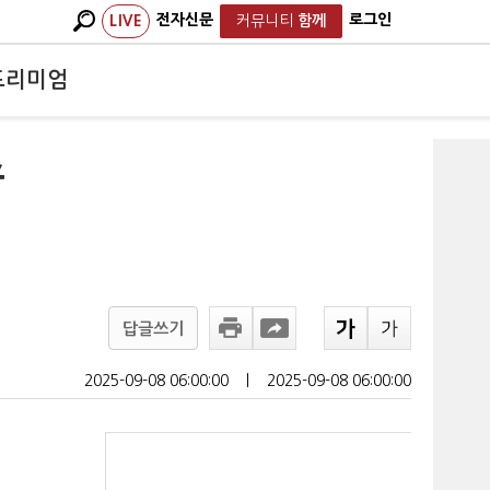
전자신문
로그인
LIVE
커뮤니티
함께
프리미엄
스
답글쓰기
2025-09-08 06:00:00
ㅣ
2025-09-08 06:00:00